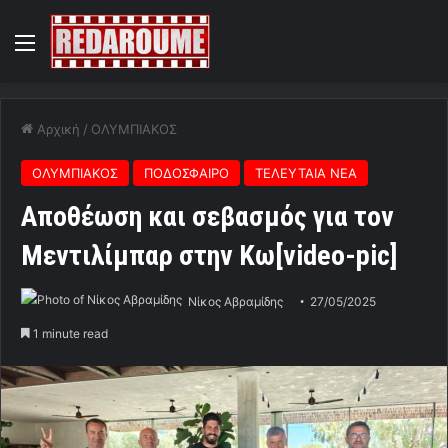
Menu
Αρχική
/
ΟΛΥΜΠΙΑΚΟΣ
ΟΛΥΜΠΙΑΚΟΣ
ΠΟΔΟΣΦΑΙΡΟ
ΤΕΛΕΥΤΑΙΑ ΝΕΑ
Αποθέωση και σεβασμός για τον
Μεντιλίμπαρ στην Κω[video-pic]
Νίκος Αβραμίδης
27/05/2025
1 minute read