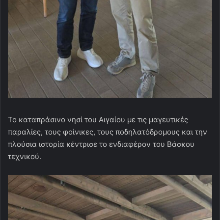
Το καταπράσινο νησί του Αιγαίου με τις μαγευτικές
παραλίες, τους φοίνικες, τους ποδηλατόδρομους και την
πλούσια ιστορία κέντρισε το ενδιαφέρον του Βάσκου
τεχνικού.