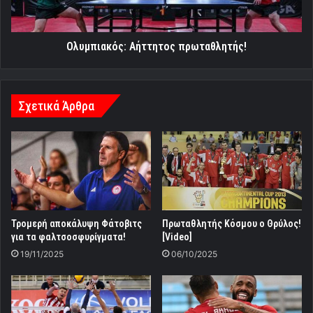
Ολυμπιακός: Αήττητος πρωταθλητής!
Σχετικά Άρθρα
Τρομερή αποκάλυψη Φάτοβιτς
Πρωταθλητής Κόσμου ο Θρύλος!
για τα φαλτσοσφυρίγματα!
[Video]
19/11/2025
06/10/2025