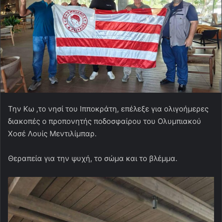
Την Κω ,το νησί του Ιπποκράτη, επέλεξε για ολιγοήμερες
διακοπές ο προπονητής ποδοσφαίρου του Ολυμπιακού
Χοσέ Λουίς Μεντιλίμπαρ.
Θεραπεία για την ψυχή, το σώμα και το βλέμμα.