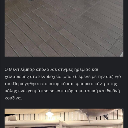
Ο Μεντιλίμπαρ απόλαυσε στιγμές ηρεμίας και
χαλάρωσης στο ξενοδοχείο ,όπου διέμενε με την σύζυγό
του.Περιηγήθηκε στο ιστορικό και εμπορικό κέντρο της
πόλης ενώ γευμάτισε σε εστιατόρια με τοπική και διεθνή
κουζίνα.