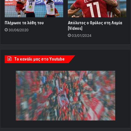
Πλήρωσε τα λάθη του
Απόλυτος ο Θρύλος στη Λαμία
[Videos]
30/06/2020
03/01/2024
Tο κανάλι μας στο Youtube