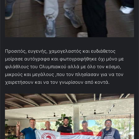
Προσιτός, ευγενής, χαμογελαστός και ευδιάθετος
μοίρασε αυτόγραφα και φωτογραφήθηκε όχι μόνο με
φιλάθλους του Ολυμπιακού αλλά με όλο τον κόσμο,
μικρούς και μεγάλους ,που τον πλησίασαν για να τον
χαιρετήσουν και να τον γνωρίσουν από κοντά.