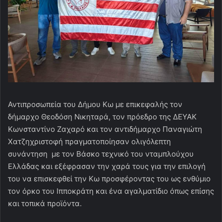
Αντιπροσωπεία του Δήμου Κω με επικεφαλής τον
δήμαρχο Θεοδόση Νικηταρά, τον πρόεδρο της ΔΕΥΑΚ
Κωνσταντίνο Ζαχαρό και τον αντιδήμαρχο Παναγιώτη
Χατζηχριστοφή πραγματοποίησαν ολιγόλεπτη
συνάντηση με τον Βάσκο τεχνικό του νταμπλούχου
Ελλάδας και εξέφρασαν την χαρά τους για την επιλογή
του να επισκεφθεί την Κω προσφέροντας του ως ενθύμιο
τον όρκο του Ιπποκράτη και ένα αγαλματίδιο όπως επίσης
και τοπικά προϊόντα.