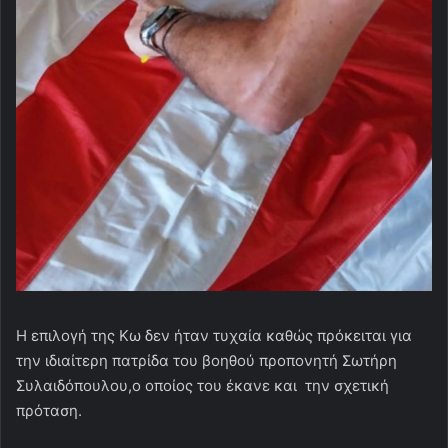
Η επιλογή της Κω δεν ήταν τυχαία καθώς πρόκειται για
την ιδιαίτερη πατρίδα του βοηθού προπονητή Σωτήρη
Συλαιδόπουλου,ο οποίος του έκανε και την σχετική
πρόταση.