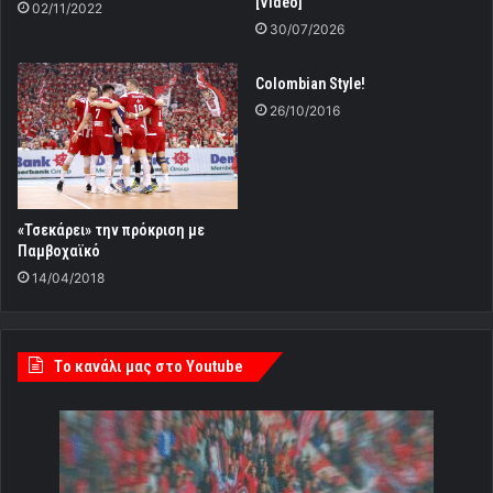
[Video]
02/11/2022
30/07/2026
Colombian Style!
26/10/2016
«Τσεκάρει» την πρόκριση με
Παμβοχαϊκό
14/04/2018
Tο κανάλι μας στο Youtube