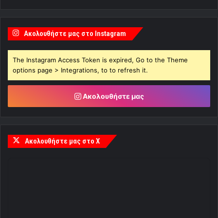
Ακολουθήστε μας στο Instagram
The Instagram Access Token is expired, Go to the Theme
options page > Integrations, to to refresh it.
Ακολουθήστε μας
Ακολουθήστε μας στο X