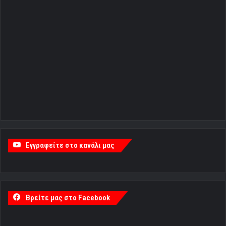
Εγγραφείτε στο κανάλι μας
Βρείτε μας στο Facebook