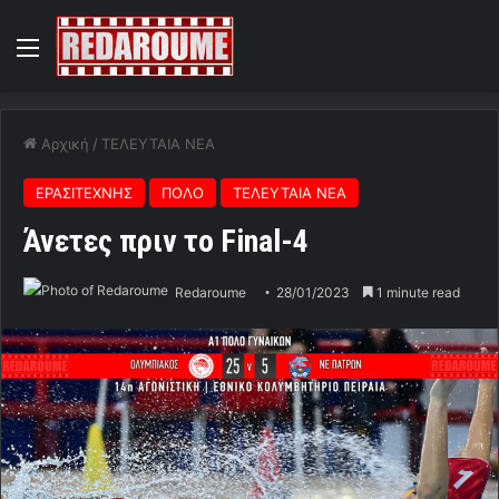
Menu
Αρχική
/
ΤΕΛΕΥΤΑΙΑ ΝΕΑ
ΕΡΑΣΙΤΕΧΝΗΣ
ΠΟΛΟ
ΤΕΛΕΥΤΑΙΑ ΝΕΑ
Άνετες πριν το Final-4
Redaroume
28/01/2023
1 minute read