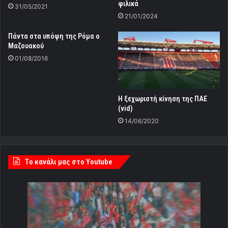
φιλικά
31/05/2021
21/01/2024
Πάντα στα υπόψη της Ρόμα ο
Μαζουακού
01/08/2016
Η ξεχωριστή κίνηση της ΠΑΕ
(vid)
14/06/2020
Tο κανάλι μας στο Youtube