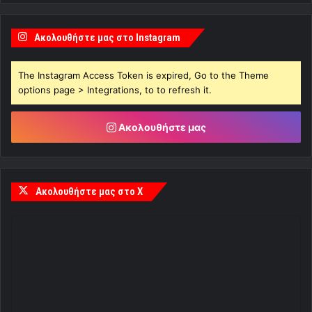
Ακολουθήστε μας στο Instagram
The Instagram Access Token is expired, Go to the Theme
options page > Integrations, to to refresh it.
Ακολουθήστε μας
Ακολουθήστε μας στο X