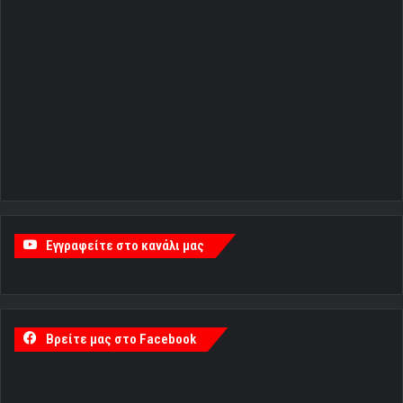
Εγγραφείτε στο κανάλι μας
Βρείτε μας στο Facebook