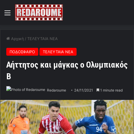
Menu
Αρχική
/
ΤΕΛΕΥΤΑΙΑ ΝΕΑ
ΠΟΔΟΣΦΑΙΡΟ
ΤΕΛΕΥΤΑΙΑ ΝΕΑ
Αήττητος και μάγκας ο Ολυμπιακός
Β
Redaroume
24/11/2021
1 minute read