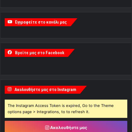
Εγγραφείτε στο κανάλι μας
Βρείτε μας στο Facebook
Ακολουθήστε μας στο Instagram
The Instagram Access Token is expired, Go to the Theme
options page > Integrations, to to refresh it.
Ακολουθήστε μας