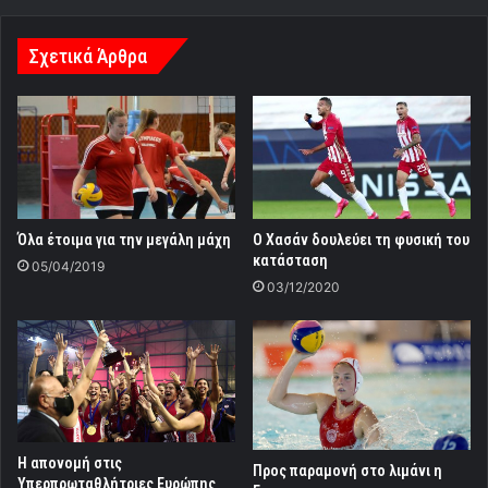
Σχετικά Άρθρα
Όλα έτοιμα για την μεγάλη μάχη
Ο Χασάν δουλεύει τη φυσική του
κατάσταση
05/04/2019
03/12/2020
Η απονομή στις
Προς παραμονή στο λιμάνι η
Υπερπρωταθλήτριες Ευρώπης