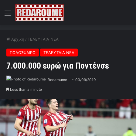
Menu
Αρχική
/
ΤΕΛΕΥΤΑΙΑ ΝΕΑ
ΠΟΔΟΣΦΑΙΡΟ
ΤΕΛΕΥΤΑΙΑ ΝΕΑ
7.000.000 ευρώ για Ποντένσε
Redaroume
03/09/2019
Less than a minute