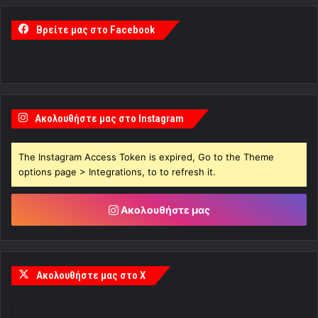
Βρείτε μας στο Facebook
Ακολουθήστε μας στο Instagram
The Instagram Access Token is expired, Go to the Theme
options page > Integrations, to to refresh it.
Ακολουθήστε μας
Ακολουθήστε μας στο X