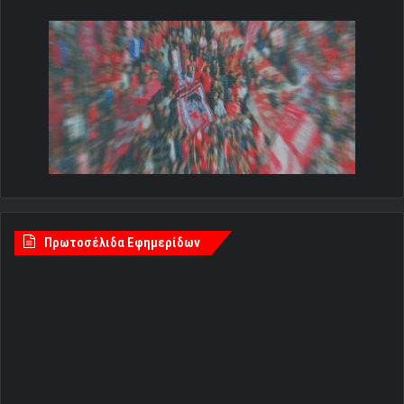
Πρωτοσέλιδα Εφημερίδων