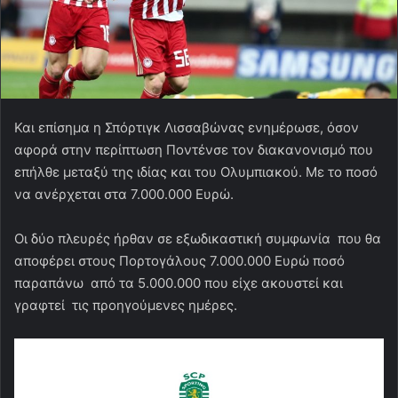
Και επίσημα η Σπόρτιγκ Λισσαβώνας ενημέρωσε, όσον
αφορά στην περίπτωση Ποντένσε τον διακανονισμό που
επήλθε μεταξύ της ιδίας και του Ολυμπιακού. Με το ποσό
να ανέρχεται στα 7.000.000 Ευρώ.
Οι δύο πλευρές ήρθαν σε εξωδικαστική συμφωνία που θα
αποφέρει στους Πορτογάλους 7.000.000 Ευρώ ποσό
παραπάνω από τα 5.000.000 που είχε ακουστεί και
γραφτεί τις προηγούμενες ημέρες.