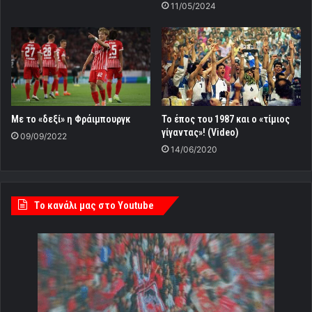
11/05/2024
Mε το «δεξί» η Φράιμπουργκ
Το έπος του 1987 και ο «τίμιος
γίγαντας»! (Video)
09/09/2022
14/06/2020
Tο κανάλι μας στο Youtube