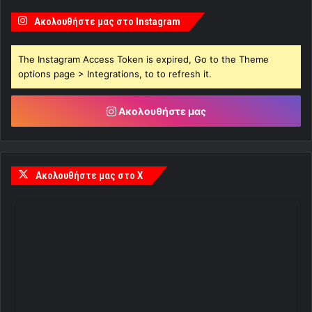
Ακολουθήστε μας στο Instagram
The Instagram Access Token is expired, Go to the Theme
options page > Integrations, to to refresh it.
Ακολουθήστε μας
Ακολουθήστε μας στο X