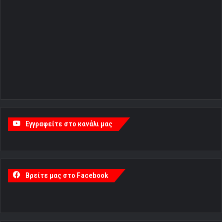
Εγγραφείτε στο κανάλι μας
Βρείτε μας στο Facebook