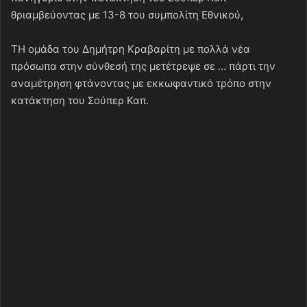
θριαμβεύοντας με 13-8 του συμπολίτη Εθνικού,
ΤΗ ομάδα του Δημήτρη Κραβαρίτη με πολλά νέα
πρόσωπα στην σύνθεσή της μετέτρεψε σε … πάρτι την
αναμέτρηση φτάνοντας με εκκωφαντικό τρόπο στην
κατάκτηση του Σούπερ Καπ.