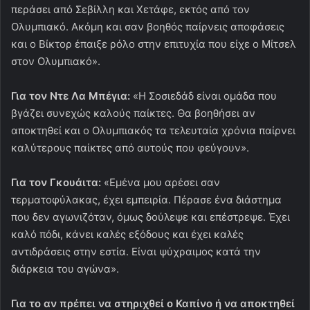
περάσει από Σεβίλλη και Χετάφε, εκτός από τον
Ολυμπιακό. Ακόμη και σαν βοηθός παίρνεις αποφάσεις
και ο Βίκτορ έπαιξε ρόλο στην επιτυχία που είχε ο Μίτσελ
στον Ολυμπιακό».
Για τον Ντε Λα Μπέγια:
«Η Σοσιεδάδ είναι ομάδα που
βγάζει συνεχώς καλούς παίκτες. Θα βοηθήσει αν
αποκτηθεί και ο Ολυμπιακός τα τελευταία χρόνια παίρνει
καλύτερους παίκτες από αυτούς που φεύγουν».
Για τον Γκουάιτα:
«Εμένα μου αρέσει σαν
τερματοφύλακας, έχει εμπειρία. Πέρασε ένα διάστημα
που δεν αγωνιζόταν, όμως δούλεψε και επέστρεψε. Έχει
καλό πόδι, κάνει καλές εξόδους και έχει καλές
αντιδράσεις στην εστία. Είναι ψύχραιμος κατά την
διάρκεια του αγώνα».
Για το αν πρέπει να στηριχθεί ο Καπίνο ή να αποκτηθεί