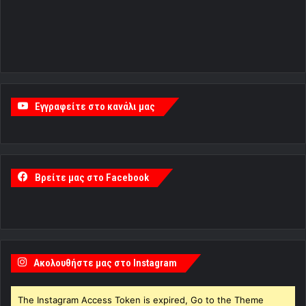
Εγγραφείτε στο κανάλι μας
Βρείτε μας στο Facebook
Ακολουθήστε μας στο Instagram
The Instagram Access Token is expired, Go to the Theme