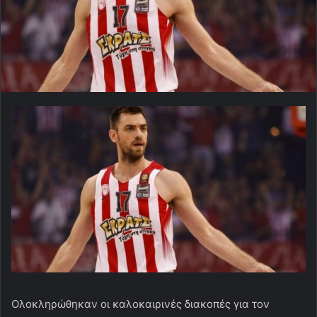
Ολοκληρώθηκαν οι καλοκαιρινές διακοπές για τον