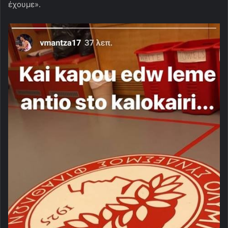
έχουμε».