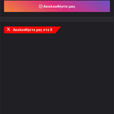
Ακολουθήστε μας
Ακολουθήστε μας στο X