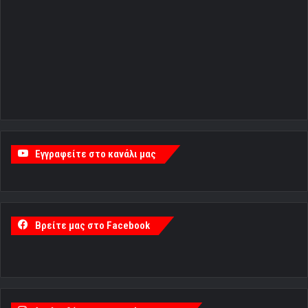
Εγγραφείτε στο κανάλι μας
Βρείτε μας στο Facebook