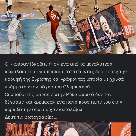
Ο Ντούσαν Ιβκοβιτς ήταν ένα από τα μεγαλύτερα
κεφάλαια του Ολυμπιακού κατακτώντας δύο φορές την
κορυφή της Ευρώπης και γράφοντας ιστορία με χρυσά
γράμματα στον πάγκο του Ολυμπιακού.
Οι οπαδοί της Θύρας 7 στην Ρόδο φυσικά δεν τον
ξέχασαν και κρέμασαν ένα πανό προς τιμήν του στην
κερκίδα την οποία είχαν καταλάβει.
Δείτε τις φωτογραφίες…