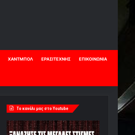
ΧΑΝΤΜΠΟΛ
ΕΡΑΣΙΤΕΧΝΗΣ
ΕΠΙΚΟΙΝΩΝΙΑ
Tο κανάλι μας στο Youtube