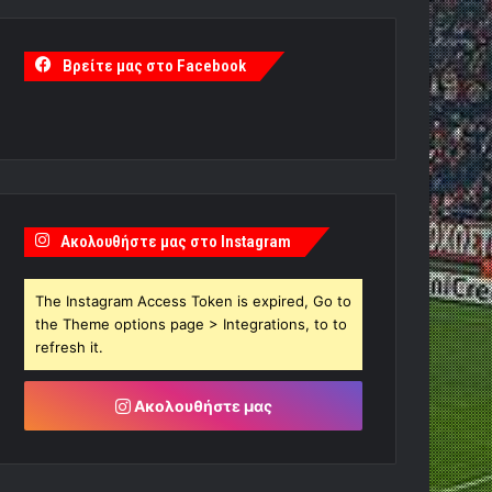
Βρείτε μας στο Facebook
Ακολουθήστε μας στο Instagram
The Instagram Access Token is expired, Go to
the Theme options page > Integrations, to to
refresh it.
Ακολουθήστε μας