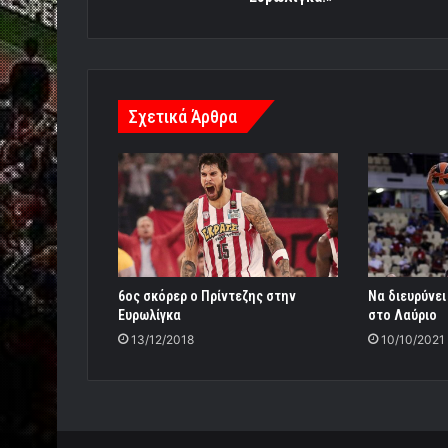
Σχετικά Άρθρα
6ος σκόρερ ο Πρίντεζης στην
Να διευρύνει
Ευρωλίγκα
στο Λαύριο
13/12/2018
10/10/2021