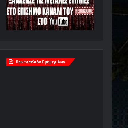
Πρωτοσέλιδα Εφημερίδων