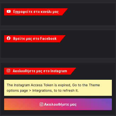
Εγγραφείτε στο κανάλι μας
Βρείτε μας στο Facebook
Ακολουθήστε μας στο Instagram
The Instagram Access Token is expired, Go to the Theme
options page > Integrations, to to refresh it.
Ακολουθήστε μας