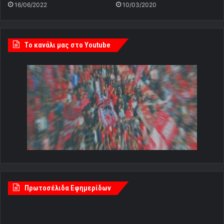
16/06/2022
10/03/2020
Tο κανάλι μας στο Youtube
Πρωτοσέλιδα Εφημερίδων