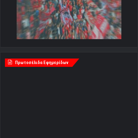
Πρωτοσέλιδα Εφημερίδων