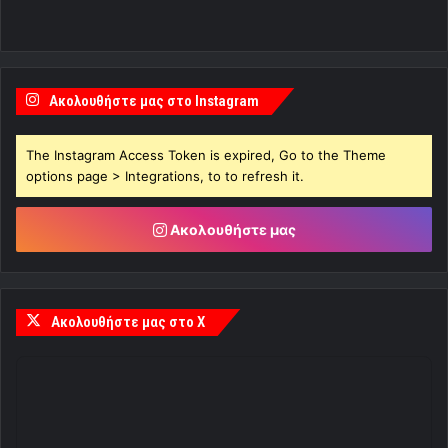
Ακολουθήστε μας στο Instagram
The Instagram Access Token is expired, Go to the Theme
options page > Integrations, to to refresh it.
Ακολουθήστε μας
Ακολουθήστε μας στο X