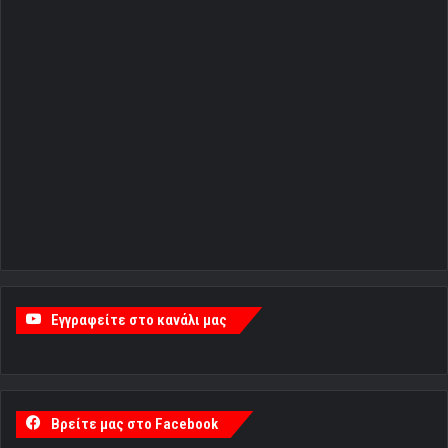
Εγγραφείτε στο κανάλι μας
Βρείτε μας στο Facebook