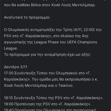
που θα καθίσει δίπλα στον Χοσέ Λουίς Μεντιλίμπαρ.
Αναλυτικά το πρόγραμμα:
Ο Ολυμπιακός αντιμετωπίζει την Τρίτη (4/11, 22:00) την
PSV στο «Γ. Καραϊσκάκης», στο πλαίσιο της 4ης
αγωνιστικής της League Phase του UEFA Champions
League.
Το πρόγραμμα για την αναμέτρηση έχει ως εξής:
Δευτέρα 3/11
17:30 Συνέντευξη Τύπου του Ολυμπιακού στο «Γ.
Καραϊσκάκης». Την ομάδα μας θα εκπροσωπήσει ο κ.
Χοσέ Λουίς Μεντιλίμπαρ και ο Τσικίνιο.
18:15 Συνέντευξη Τύπου της PSV στο «Γ. Καραϊσκάκης».
19:00 Προπόνηση της PSV στο «Γ. Καραϊσκάκης».
19:40 Προπόνηση του Ολυμπιακού στο προπονητικό