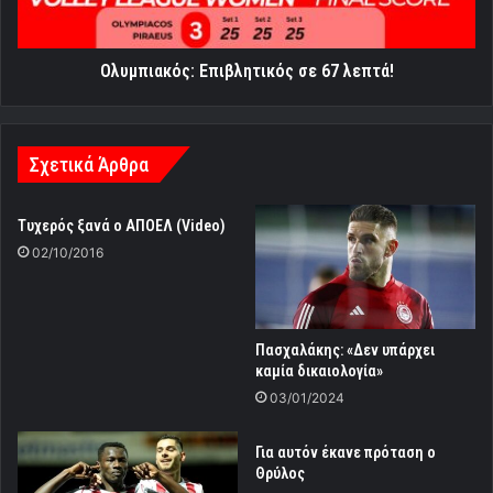
Ολυμπιακός: Επιβλητικός σε 67 λεπτά!
Σχετικά Άρθρα
Τυχερός ξανά ο ΑΠΟΕΛ (Video)
02/10/2016
Πασχαλάκης: «Δεν υπάρχει
καμία δικαιολογία»
03/01/2024
Για αυτόν έκανε πρόταση ο
Θρύλος