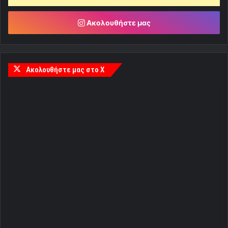
Ακολουθήστε μας
Ακολουθήστε μας στο X