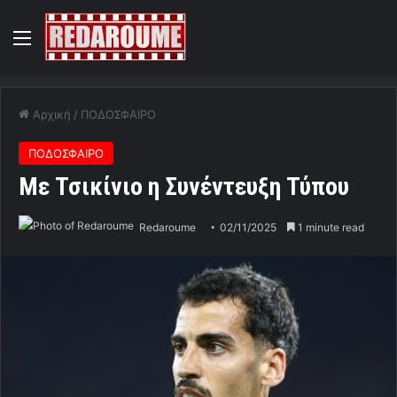
Menu
Αρχική
/
ΠΟΔΟΣΦΑΙΡΟ
ΠΟΔΟΣΦΑΙΡΟ
Με Τσικίνιο η Συνέντευξη Τύπου
Redaroume
02/11/2025
1 minute read