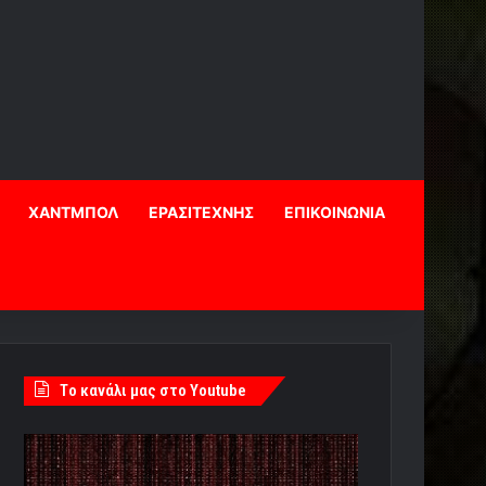
ΧΑΝΤΜΠΟΛ
ΕΡΑΣΙΤΕΧΝΗΣ
ΕΠΙΚΟΙΝΩΝΙΑ
Tο κανάλι μας στο Youtube