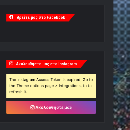
Βρείτε μας στο Facebook
Ακολουθήστε μας στο Instagram
The Instagram Access Token is expired, Go to
the Theme options page > Integrations, to to
refresh it.
Ακολουθήστε μας