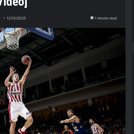
Video]
12/10/2025
1 minute read