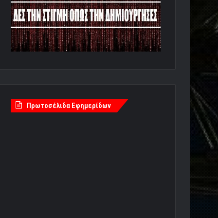
Πρωτοσέλιδα Εφημερίδων