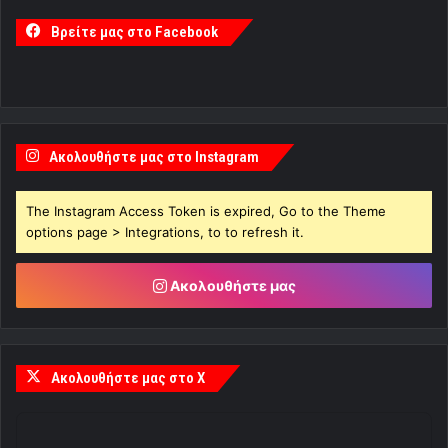
Βρείτε μας στο Facebook
Ακολουθήστε μας στο Instagram
The Instagram Access Token is expired, Go to the Theme
options page > Integrations, to to refresh it.
Ακολουθήστε μας
Ακολουθήστε μας στο X