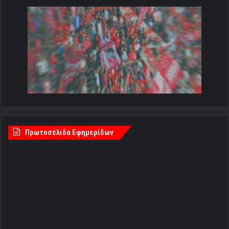
Πρωτοσέλιδα Εφημερίδων