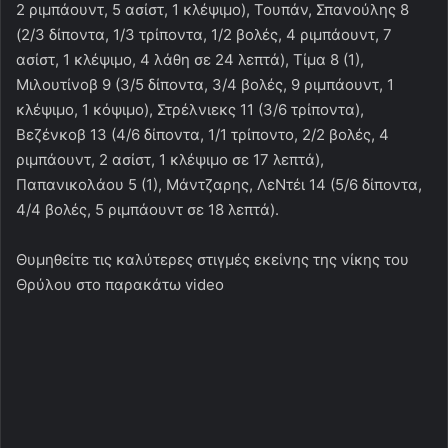
2 ριμπάουντ, 5 ασίστ, 1 κλέψιμο), Τουπάν, Σπανούλης 8
(2/3 δίποντα, 1/3 τρίποντα, 1/2 βολές, 4 ριμπάουντ, 7
ασίστ, 1 κλέψιμο, 4 λάθη σε 24 λεπτά), Τίμα 8 (1),
Μιλουτίνοβ 9 (3/5 δίποντα, 3/4 βολές, 9 ριμπάουντ, 1
κλέψιμο, 1 κόψιμο), Στρέλνιεκς 11 (3/6 τρίποντα),
Βεζένκοβ 13 (4/6 δίποντα, 1/1 τρίποντο, 2/2 βολές, 4
ριμπάουντ, 2 ασίστ, 1 κλέψιμο σε 17 λεπτά),
Παπανικολάου 5 (1), Μάντζαρης, ΛεΝτέι 14 (5/6 δίποντα,
4/4 βολές, 5 ριμπάουντ σε 18 λεπτά).
Θυμηθείτε τις καλύτερες στιγμές εκείνης της νίκης του
Θρύλου στο παρακάτω video