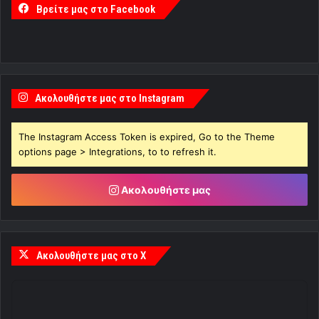
Βρείτε μας στο Facebook
Ακολουθήστε μας στο Instagram
The Instagram Access Token is expired, Go to the Theme
options page > Integrations, to to refresh it.
Ακολουθήστε μας
Ακολουθήστε μας στο X