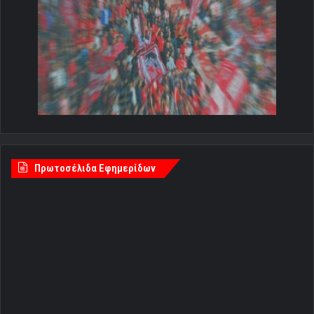
Πρωτοσέλιδα Εφημερίδων