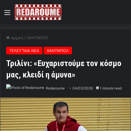
Menu
Αρχική
/
ΧΑΝΤΜΠΟΛ
ΤΕΛΕΥΤΑΙΑ ΝΕΑ
ΧΑΝΤΜΠΟΛ
Τριλίνι: «Ευχαριστούμε τον κόσμο
μας, κλειδί η άμυνα»
Redaroume
04/03/2026
1 minute read