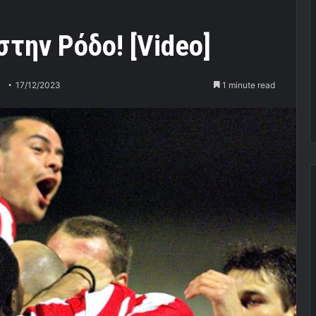
στην Ρόδο! [Video]
17/12/2023
1 minute read