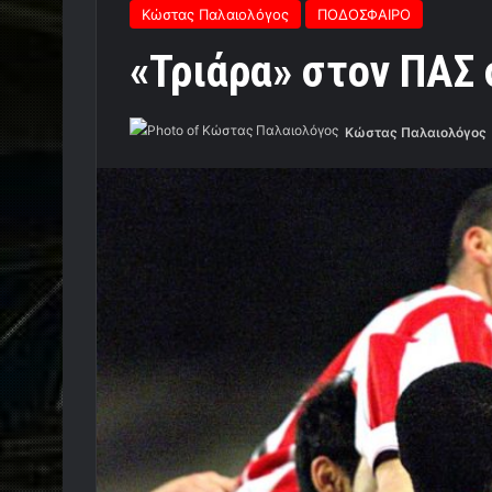
Κώστας Παλαιολόγος
ΠΟΔΟΣΦΑΙΡΟ
«Τριάρα» στον ΠΑΣ 
Κώστας Παλαιολόγος