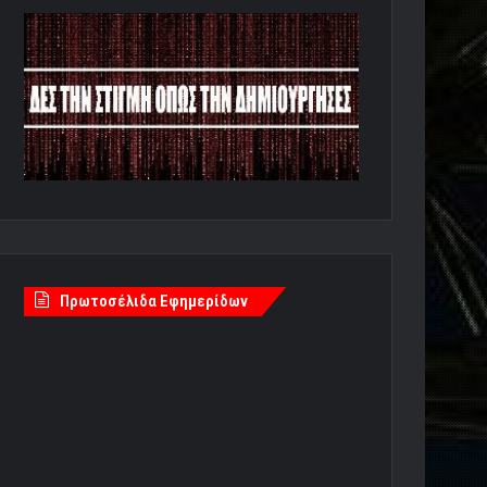
Πρωτοσέλιδα Εφημερίδων