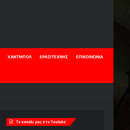
ΧΑΝΤΜΠΟΛ
ΕΡΑΣΙΤΕΧΝΗΣ
ΕΠΙΚΟΙΝΩΝΙΑ
Tο κανάλι μας στο Youtube