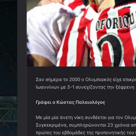
Σαν σήμερα το 2000 ο Ολυμπιακός είχε επικρ
Ιωαννίνων με 3-1 συνεχίζοντας την ξέφρενη 
Γράφει ο Κώστας Παλαιολόγος
Με μία μία άνετη νίκη συνδέεται για τον Ολυ
Συγκεκριμένα, συμπληρώνονται 23 χρόνια απ
πρώτες του εβδομάδες της προπονητικής του 