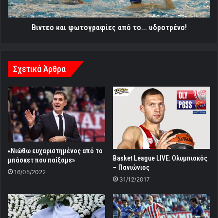
Βιντεο και φωτογραφίες από το... υδροτρένο!
Σχετικά Άρθρα
«Νιώθω ευχαριστημένος από το
Basket League LIVE: Ολυμπιακός
μπάσκετ που παίξαμε»
– Πανιώνιος
16/05/2022
31/12/2017