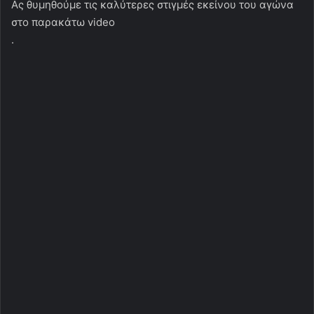
Ας θυμηθούμε τις καλύτερες στιγμές εκείνου του αγώνα
στο παρακάτω video
.