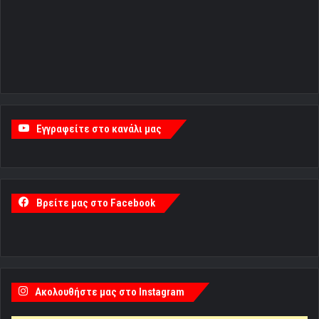
Εγγραφείτε στο κανάλι μας
Βρείτε μας στο Facebook
Ακολουθήστε μας στο Instagram