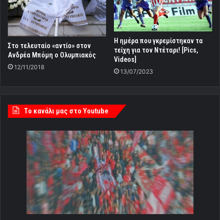
Η ημέρα που γκρεμίστηκαν τα
Στο τελευταίο «αντίο» στον
τείχη για τον Ντέταρι! [Pics,
Ανδρέα Μπόμη ο Ολυμπιακός
Videos]
12/11/2018
13/07/2023
Tο κανάλι μας στο Youtube