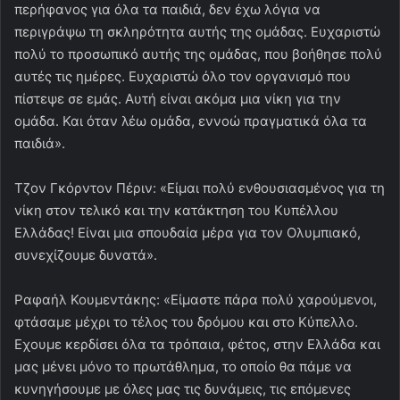
περήφανος για όλα τα παιδιά, δεν έχω λόγια να
περιγράψω τη σκληρότητα αυτής της ομάδας. Ευχαριστώ
πολύ το προσωπικό αυτής της ομάδας, που βοήθησε πολύ
αυτές τις ημέρες. Ευχαριστώ όλο τον οργανισμό που
πίστεψε σε εμάς. Αυτή είναι ακόμα μια νίκη για την
ομάδα. Και όταν λέω ομάδα, εννοώ πραγματικά όλα τα
παιδιά».
Τζον Γκόρντον Πέριν: «Είμαι πολύ ενθουσιασμένος για τη
νίκη στον τελικό και την κατάκτηση του Κυπέλλου
Ελλάδας! Είναι μια σπουδαία μέρα για τον Ολυμπιακό,
συνεχίζουμε δυνατά».
Ραφαήλ Κουμεντάκης: «Είμαστε πάρα πολύ χαρούμενοι,
φτάσαμε μέχρι το τέλος του δρόμου και στο Κύπελλο.
Εχουμε κερδίσει όλα τα τρόπαια, φέτος, στην Ελλάδα και
μας μένει μόνο το πρωτάθλημα, το οποίο θα πάμε να
κυνηγήσουμε με όλες μας τις δυνάμεις, τις επόμενες