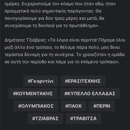
ημέρες. Ευχαριστούμε τον κόσμο που ήταν εδώ, ήταν
πραγματικά πολύ σημαντικός παράγοντας. Θα
πανηγυρίσουμε για δύο τρεις μέρες και μετά, θα
συνεχίσουμε τη δουλειά για το πρωτάθλημα».
Δημήτρης Τζιάβρας: «Τα λόγια είναι περιττά! Πήραμε όλοι
μαζί άλλο ένα τρόπαιο, το θέλαμε πάρα πολύ, μας δίνει
τεράστια δύναμη για τη συνέχεια. Το χρειαζόταν η ομάδα
σε αυτή την περίοδο και πάμε για το επόμενο τρόπαιο».
Γκαρντίνι
ΕΡΑΣΙΤΕΧΝΗΣ
ΚΟΥΜΕΝΤΑΚΗΣ
ΚΥΠΕΛΛΟ ΕΛΛΑΔΑΣ
ΟΛΥΜΠΙΑΚΟΣ
ΠΑΟΚ
ΠΕΡΙΝ
ΤΖΙΑΒΡΑΣ
ΤΡΑΒΙΤΣΑ