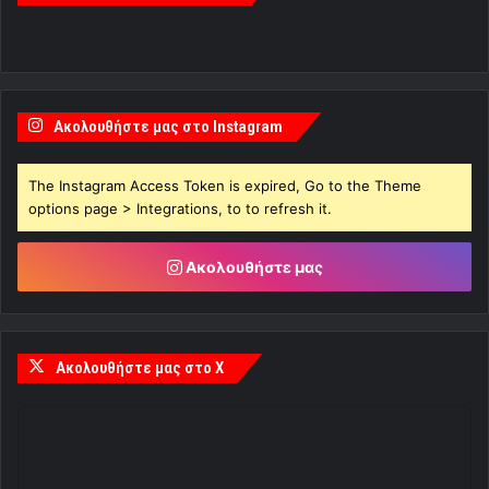
Ακολουθήστε μας στο Instagram
The Instagram Access Token is expired, Go to the Theme
options page > Integrations, to to refresh it.
Ακολουθήστε μας
Ακολουθήστε μας στο X