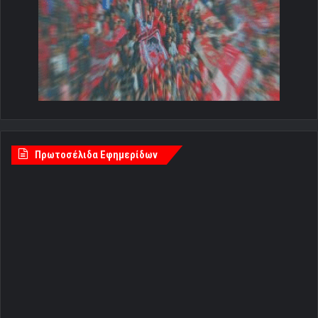
Πρωτοσέλιδα Εφημερίδων