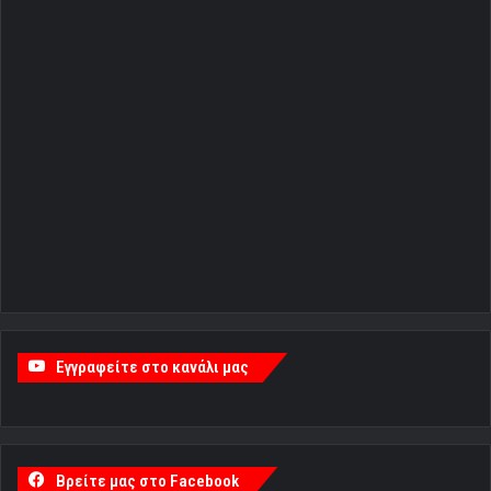
Εγγραφείτε στο κανάλι μας
Βρείτε μας στο Facebook