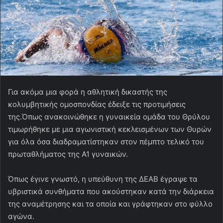
Για ακόμα μια φορά η αθλητική δικαστής της
κολυμβητικής ομοσπονδίας έδειξε τις προτιμήσεις
της.Όπως ανακοινώθηκε η γυναικεία ομάδα του Θρύλου
τιμωρήθηκε με μια αγωνιστική κεκλεισμένων των Θυρών
για όλα όσα διαδραματίστηκαν στον πέμπτο τελικό του
πρωταθλήματος της Α1 γυναικών.
Όπως έγινε γνωστό, η υπεύθυνη της ΔΕΑΒ έγραψε τα
υβριστικά συνθήματα που ακούστηκαν κατά την διάρκεια
της αναμέτρησης και τα οποία και γράφτηκαν στο φύλλο
αγώνα.