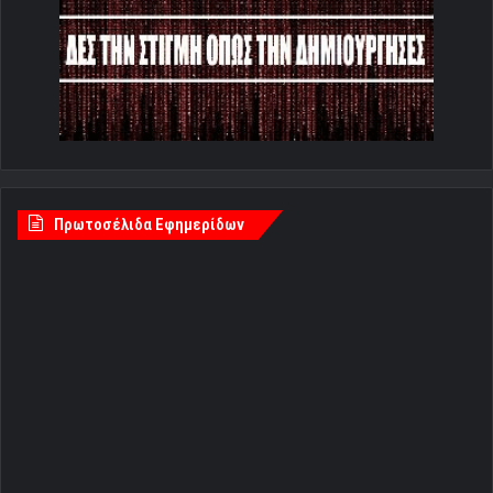
Πρωτοσέλιδα Εφημερίδων