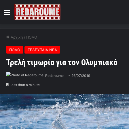
Menu
Αρχική
/
ΠΟΛΟ
ΠΟΛΟ
ΤΕΛΕΥΤΑΙΑ ΝΕΑ
Τρελή τιμωρία για τον Ολυμπιακό
Redaroume
26/07/2019
Less than a minute