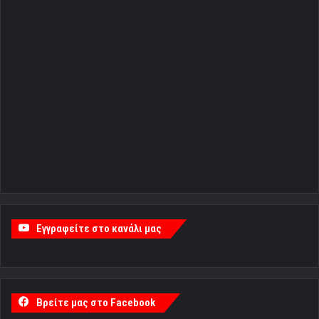
Εγγραφείτε στο κανάλι μας
Βρείτε μας στο Facebook