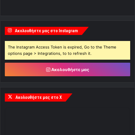
Ακολουθήστε μας στο Instagram
The Instagram Access Token is expired, Go to the Theme
options page > Integrations, to to refresh it.
Ακολουθήστε μας
Ακολουθήστε μας στο X