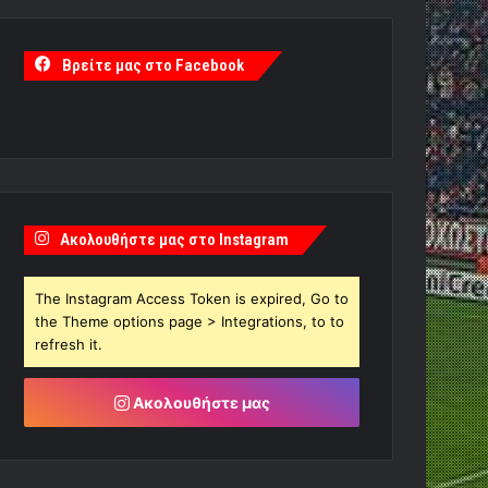
Βρείτε μας στο Facebook
Ακολουθήστε μας στο Instagram
The Instagram Access Token is expired, Go to
the Theme options page > Integrations, to to
refresh it.
Ακολουθήστε μας