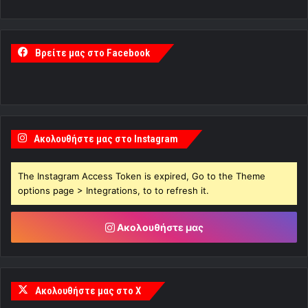
Βρείτε μας στο Facebook
Ακολουθήστε μας στο Instagram
The Instagram Access Token is expired, Go to the Theme
options page > Integrations, to to refresh it.
Ακολουθήστε μας
Ακολουθήστε μας στο X