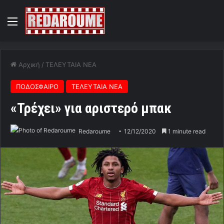
Menu
Αρχική
/
ΤΕΛΕΥΤΑΙΑ ΝΕΑ
ΠΟΔΟΣΦΑΙΡΟ
ΤΕΛΕΥΤΑΙΑ ΝΕΑ
«Τρέχει» για αριστερό μπακ
Redaroume
12/12/2020
1 minute read