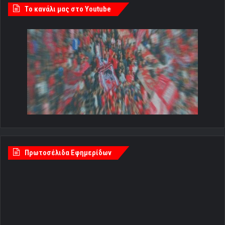
Tο κανάλι μας στο Youtube
Πρωτοσέλιδα Εφημερίδων