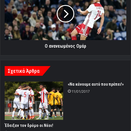
Ομάρ
Ο ανανεωμένος Ομάρ
Σχετικά Άρθρα
«Να κάνουμε αυτό που πρέπει!»
11/01/2017
Έδειξαν τον δρόμο οι Νέοι!