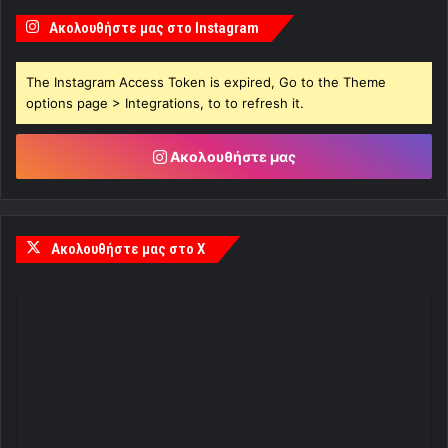
Ακολουθήστε μας στο Instagram
The Instagram Access Token is expired, Go to the Theme
options page > Integrations, to to refresh it.
Ακολουθήστε μας
Ακολουθήστε μας στο X