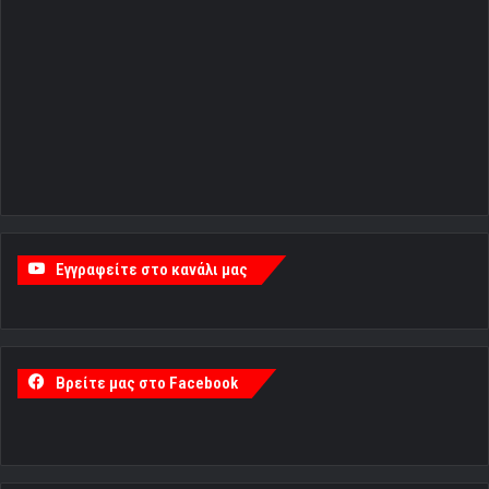
Εγγραφείτε στο κανάλι μας
Βρείτε μας στο Facebook