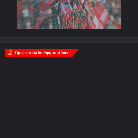
Πρωτοσέλιδα Εφημερίδων