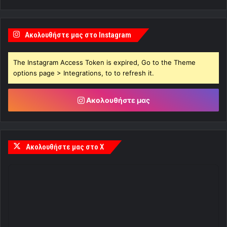
Ακολουθήστε μας στο Instagram
The Instagram Access Token is expired, Go to the Theme
options page > Integrations, to to refresh it.
Ακολουθήστε μας
Ακολουθήστε μας στο X