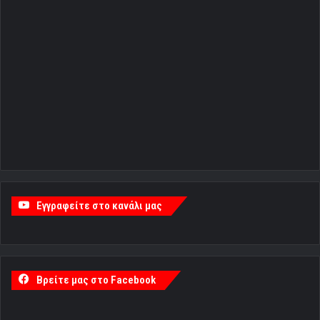
Εγγραφείτε στο κανάλι μας
Βρείτε μας στο Facebook