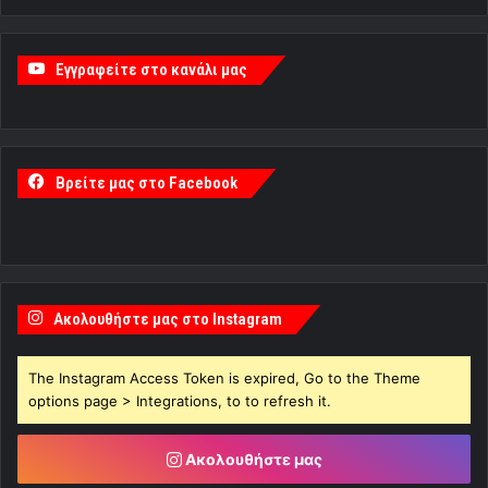
Εγγραφείτε στο κανάλι μας
Βρείτε μας στο Facebook
Ακολουθήστε μας στο Instagram
The Instagram Access Token is expired, Go to the Theme
options page > Integrations, to to refresh it.
Ακολουθήστε μας