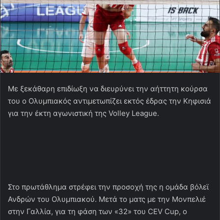
Με ξεκάθαρη επιδίωξη να διευρύνει την αήττητη κούρσα
του ο Ολυμπιακός αντιμετωπίζει εκτός έδρας την Κηφισιά
για την έκτη αγωνιστική της Volley League.
Στο πρωτάθλημα στρέφει την προσοχή της η ομάδα βόλεϊ
Ανδρών του Ολυμπιακού. Μετά το ματς με την Μονπελιέ
στην Γαλλία, για τη φάση των «32» του CEV Cup, ο