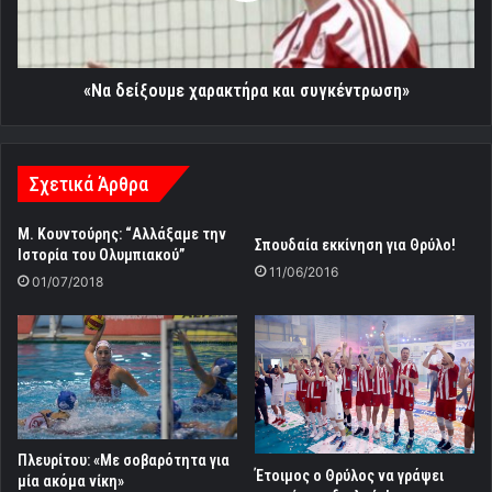
«Να δείξουμε χαρακτήρα και συγκέντρωση»
Σχετικά Άρθρα
Μ. Κουντούρης: “Αλλάξαμε την
Σπουδαία εκκίνηση για Θρύλο!
Ιστορία του Ολυμπιακού”
11/06/2016
01/07/2018
Πλευρίτου: «Με σοβαρότητα για
Έτοιμος ο Θρύλος να γράψει
μία ακόμα νίκη»