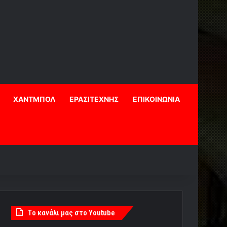
ΧΑΝΤΜΠΟΛ
ΕΡΑΣΙΤΕΧΝΗΣ
ΕΠΙΚΟΙΝΩΝΙΑ
Tο κανάλι μας στο Youtube