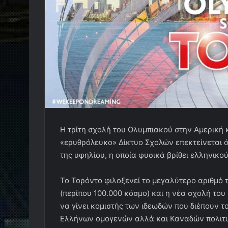
Η τρίτη σχολή του Ολυμπιακού στην Αμερική 
«ερυθρόλευκο» Δίκτυο Σχολών επεκτείνεται 
της υφηλίου, η οποία φυσικά βρίθει ελληνικού
Το Τορόντο φιλοξενεί το μεγαλύτερο αριθμό 
(περίπου 100.000 κόσμο) και η νέα σχολή το
να γίνει κομιστής των ιδεωδών που διέπουν τ
Ελλήνων ομογενών αλλά και Καναδών πολιτών