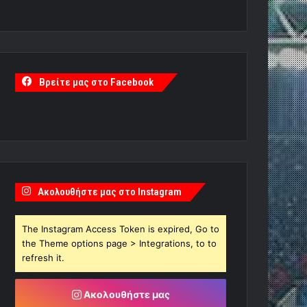
Βρείτε μας στο Facebook
Ακολουθήστε μας στο Instagram
The Instagram Access Token is expired, Go to
the Theme options page > Integrations, to to
refresh it.
Ακολουθήστε μας