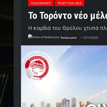
ΠΟΔΟΣΦΑΙΡΟ
ΤΕΛΕΥΤΑΙΑ ΝΕΑ
Το Τορόντο νέο μέλ
Η καρδιά του Θρύλου χτυπά πλ
Redaroume
27/11/2020