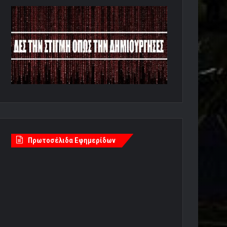
Πρωτοσέλιδα Εφημερίδων