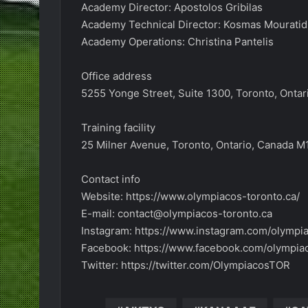
Academy Director: Apostolos Gribilas
Academy Technical Director: Kosmas Mouratid
Academy Operations: Christina Pantelis
Office address
5255 Yonge Street, Suite 1300, Toronto, Onta
Training facility
25 Milner Avenue, Toronto, Ontario, Canada M
Contact info
Website: https://www.olympiacos-toronto.ca/
E-mail: contact@olympiacos-toronto.ca
Instagram: https://www.instagram.com/olympi
Facebook: https://www.facebook.com/olympia
Twitter: https://twitter.com/OlympiacosTOR