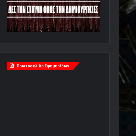
Πρωτοσέλιδα Εφημερίδων