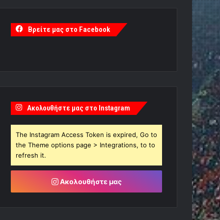
Βρείτε μας στο Facebook
Ακολουθήστε μας στο Instagram
The Instagram Access Token is expired, Go to
the Theme options page > Integrations, to to
refresh it.
Ακολουθήστε μας