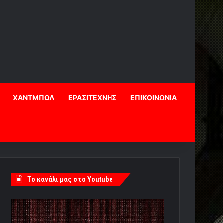
ΧΑΝΤΜΠΟΛ
ΕΡΑΣΙΤΕΧΝΗΣ
ΕΠΙΚΟΙΝΩΝΙΑ
Tο κανάλι μας στο Youtube