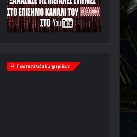
Πρωτοσέλιδα Εφημερίδων