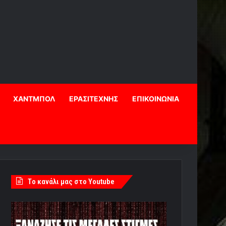
ΧΑΝΤΜΠΟΛ
ΕΡΑΣΙΤΕΧΝΗΣ
ΕΠΙΚΟΙΝΩΝΙΑ
Tο κανάλι μας στο Youtube