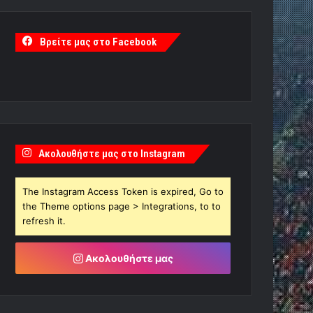
Βρείτε μας στο Facebook
Ακολουθήστε μας στο Instagram
The Instagram Access Token is expired, Go to
the Theme options page > Integrations, to to
refresh it.
Ακολουθήστε μας