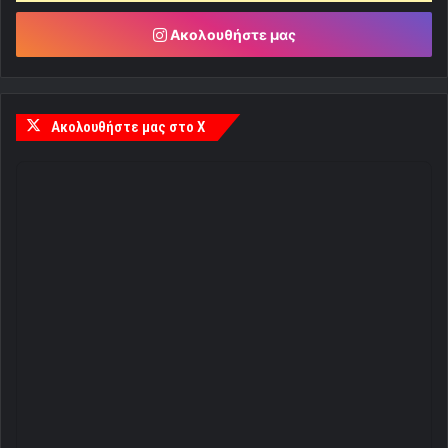
Ακολουθήστε μας
Ακολουθήστε μας στο X