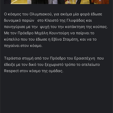
Ο κόσμος του Ολυμπιακού, για ακόμα μία φορά έδωσε
δυναμικό παρών στο Κλειστό της Γλυφάδας και
πανηγύρισε με την ψυχή του την κατάκτηση της κούπας.
Με τον Πρόεδρο Μιχάλη Κουντούρη να παίρνει το
κύπελλο που του έδωσε η Εβίνα Σταμάτη, και να το
πηγαίνει στον κόσμο.
Τεράστια στιγμή από τον Πρόεδρο του Ερασιτέχνη που
έδειξε με τον δικό του ξεχωριστό τρόπο το ατελείωτο
Respect στον κόσμο της ομάδας.