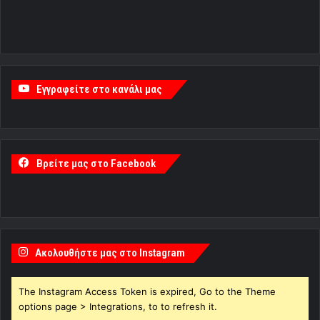
Εγγραφείτε στο κανάλι μας
Βρείτε μας στο Facebook
Ακολουθήστε μας στο Instagram
The Instagram Access Token is expired, Go to the Theme
options page > Integrations, to to refresh it.