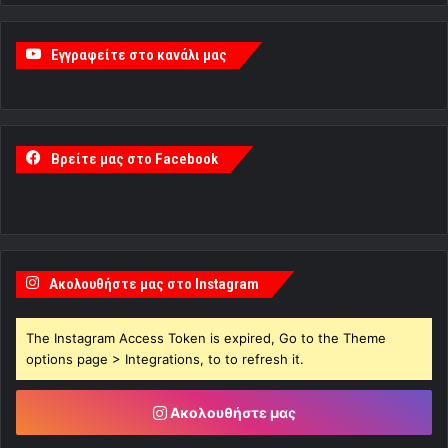
Εγγραφείτε στο κανάλι μας
Βρείτε μας στο Facebook
Ακολουθήστε μας στο Instagram
The Instagram Access Token is expired, Go to the Theme
options page > Integrations, to to refresh it.
Ακολουθήστε μας