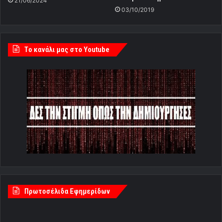
21/06/2024
03/10/2019
Tο κανάλι μας στο Youtube
Πρωτοσέλιδα Εφημερίδων