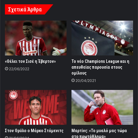
Σχετικά Άρθρα
«Θέλει τον Σισέ η Έβερτον»
Το νέο Champions League και η
απευθείας παρουσία στους
22/06/2022
ομίλους
20/04/2021
Στον Θρύλο ο Μάρκο Στάμενιτς
Μαρτίνς: «Το μυαλό μας τώρα
στο πρωτάθλημα»