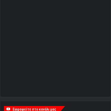
Εγγραφείτε στο κανάλι μας