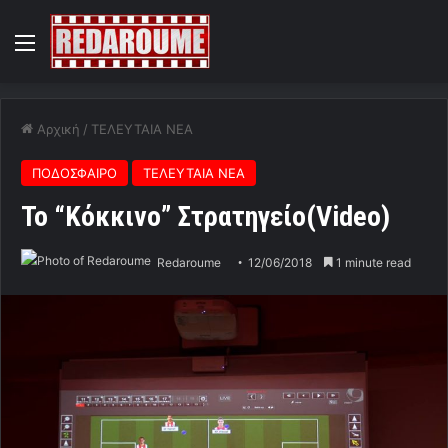
Menu
Αρχική
/
ΤΕΛΕΥΤΑΙΑ ΝΕΑ
ΠΟΔΟΣΦΑΙΡΟ
ΤΕΛΕΥΤΑΙΑ ΝΕΑ
Το “Κόκκινο” Στρατηγείο(Video)
Redaroume
12/06/2018
1 minute read