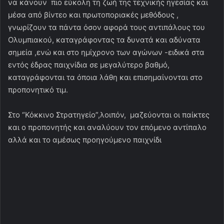
να κάνουν πιο εύκολη τη ζωή της τεχνικής ηγεσίας και
μέσα από βίντεο και πρωτοποριακές μεθόδους ,
γνωρίζουν τα πάντα όσον αφορά τους αντιπάλους του
Ολυμπιακού, καταγράφοντας τα δυνατά και αδύνατα
σημεία ,ενώ και στο ημίχρονο των αγώνων -ειδικά στα
εντός έδρας παιχνίδια σε μεγαλύτερο βαθμό,
καταγράφονται τα όποια λάθη και επισημαίνονται στο
προπονητικό τιμ.
Στο “Κόκκινο Στρατηγείο”,λοιπόν, μαζεύονται οι παίκτες
και ο προπονητής και αναλύουν τον επόμενο αντίπαλο
αλλά και το αμέσως προηγούμενο παιχνίδι