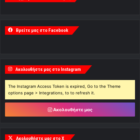
Βρείτε μας στο Facebook
Ακολουθήστε μας στο Instagram
The Instagram Access Token is expired, Go to the Theme
options page > Integrations, to to refresh it.
Ακολουθήστε μας
Ακολουθήστε μας στο X