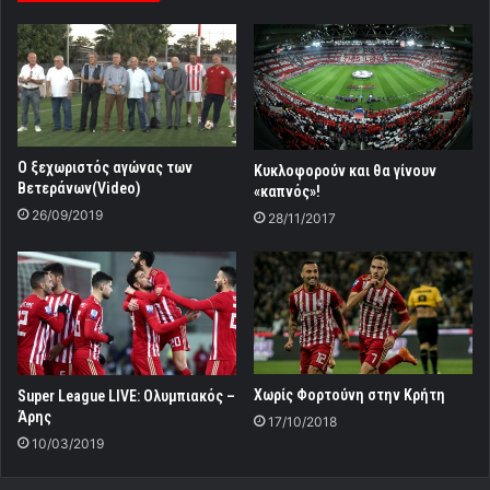
Ο ξεχωριστός αγώνας των
Κυκλοφορούν και θα γίνουν
Βετεράνων(Video)
«καπνός»!
26/09/2019
28/11/2017
Χωρίς Φορτούνη στην Κρήτη
Super League LIVE: Ολυμπιακός –
Άρης
17/10/2018
10/03/2019