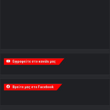
Εγγραφείτε στο κανάλι μας
Βρείτε μας στο Facebook