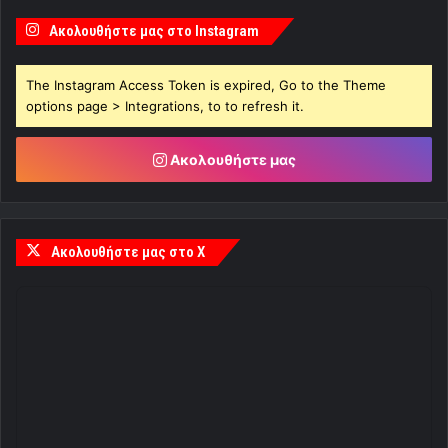
Ακολουθήστε μας στο Instagram
The Instagram Access Token is expired, Go to the Theme
options page > Integrations, to to refresh it.
Ακολουθήστε μας
Ακολουθήστε μας στο X