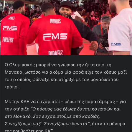
O Oλυμπιακός μπορεί να γνώρισε την ήττα από τη
Μονακό ,ωστόσο για ακόμα μία φορά είχε τον κόσμο μαζί
του ο οποίος φώναξε και στήριξε με τον μοναδικό του
τρόπο .
Με την ΚΑΕ να ευχαριστεί – μέσω της παρακάμερας – για
την στήριξη.
“Ο κόσμος μας έδωσε δυναμικό παρών και
στο Μονακό. Σας ευχαριστούμε από καρδιάς.
Συνεχίζουμε μαζί. Συνεχίζουμε δυνατά”
, ήταν το μήνυμα
της ερυθρόλευκης ΚΑΕ.