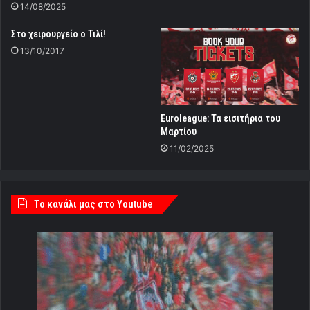
14/08/2025
Στο χειρουργείο ο Τιλί!
13/10/2017
Euroleague: Τα εισιτήρια του
Μαρτίου
11/02/2025
Tο κανάλι μας στο Youtube