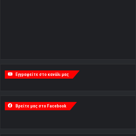
Εγγραφείτε στο κανάλι μας
Βρείτε μας στο Facebook