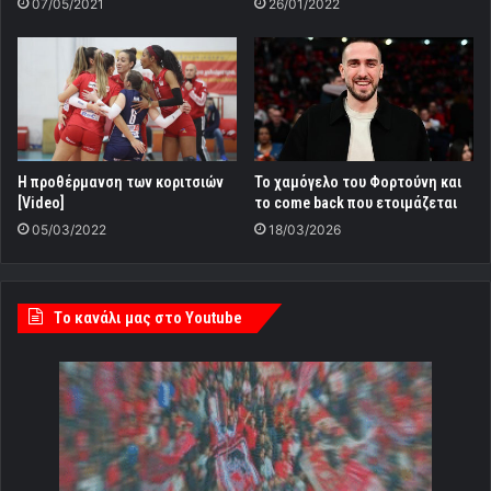
07/05/2021
26/01/2022
H προθέρμανση των κοριτσιών
Το χαμόγελο του Φορτούνη και
[Video]
το come back που ετοιμάζεται
05/03/2022
18/03/2026
Tο κανάλι μας στο Youtube