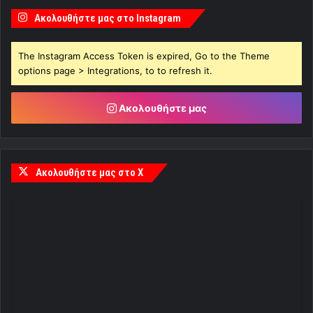
Ακολουθήστε μας στο Instagram
The Instagram Access Token is expired, Go to the Theme
options page > Integrations, to to refresh it.
Ακολουθήστε μας
Ακολουθήστε μας στο X