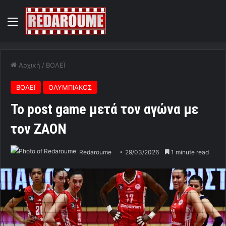
Menu
Αρχική
/
ΒΟΛΕΪ
ΒΟΛΕΪ
ΟΛΥΜΠΙΑΚΟΣ
Το post game μετά τον αγώνα με
τον ΖΑΟΝ
Redaroume
29/03/2026
1 minute read