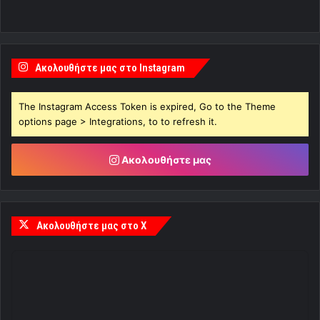
Ακολουθήστε μας στο Instagram
The Instagram Access Token is expired, Go to the Theme
options page > Integrations, to to refresh it.
Ακολουθήστε μας
Ακολουθήστε μας στο X