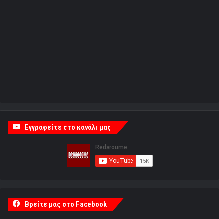
Εγγραφείτε στο κανάλι μας
Βρείτε μας στο Facebook