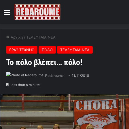
Menu
Αρχική
/
ΤΕΛΕΥΤΑΙΑ ΝΕΑ
ΕΡΑΣΙΤΕΧΝΗΣ
ΠΟΛΟ
ΤΕΛΕΥΤΑΙΑ ΝΕΑ
Το πόλο βλέπει… πόλο!
Redaroume
21/11/2018
Less than a minute