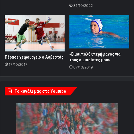
31/10/2022
«Είμαι πολύ υπερήφανος για
Πέρασε χειρουργείο ο Ασβεστάς
τους συμπαίκτες μου»
17/10/2017
07/10/2019
Tο κανάλι μας στο Youtube