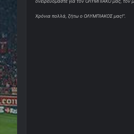
ονειρευόμαστε για τον ΟΛΥΜΠΙΑΚΟ μας, τον 
Χρόνια πολλά, ζήτω ο ΟΛΥΜΠΙΑΚΟΣ μας!”.