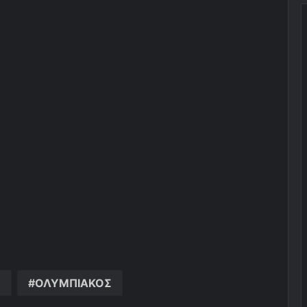
Σ
ΟΛΥΜΠΙΑΚΟΣ