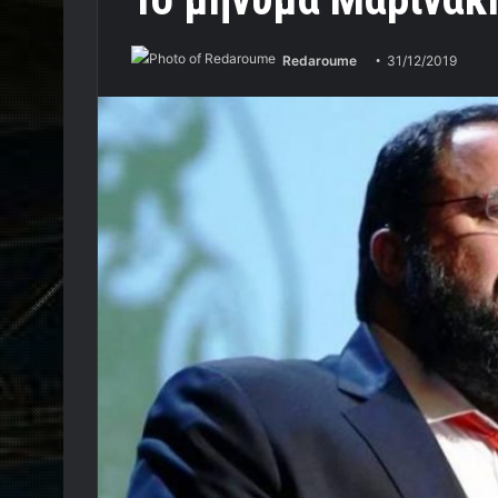
Redaroume
31/12/2019