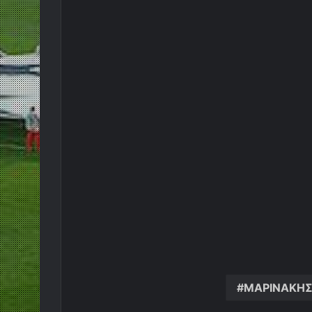
ΜΑΡΙΝΑΚΗ