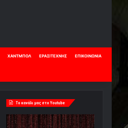
ΧΑΝΤΜΠΟΛ
ΕΡΑΣΙΤΕΧΝΗΣ
ΕΠΙΚΟΙΝΩΝΙΑ
Tο κανάλι μας στο Youtube