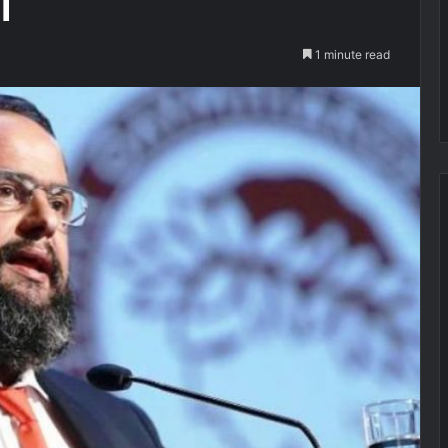
1 minute read