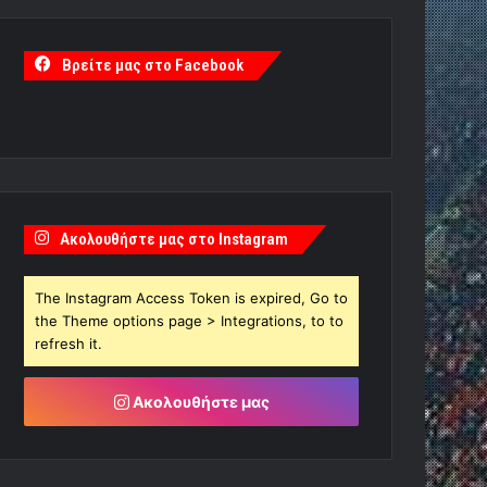
Βρείτε μας στο Facebook
Ακολουθήστε μας στο Instagram
The Instagram Access Token is expired, Go to
the Theme options page > Integrations, to to
refresh it.
Ακολουθήστε μας