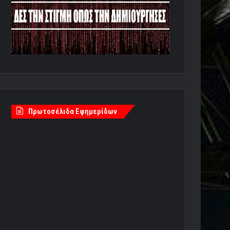
Πρωτοσέλιδα Εφημερίδων