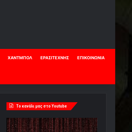
ΧΑΝΤΜΠΟΛ
ΕΡΑΣΙΤΕΧΝΗΣ
ΕΠΙΚΟΙΝΩΝΙΑ
Tο κανάλι μας στο Youtube