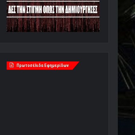
Πρωτοσέλιδα Εφημερίδων