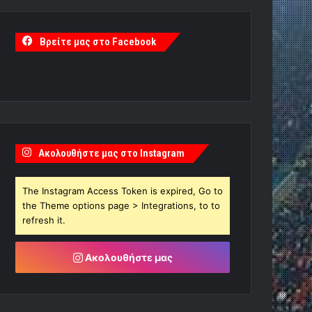
Βρείτε μας στο Facebook
Ακολουθήστε μας στο Instagram
The Instagram Access Token is expired, Go to
the Theme options page > Integrations, to to
refresh it.
Ακολουθήστε μας