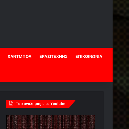
ΧΑΝΤΜΠΟΛ
ΕΡΑΣΙΤΕΧΝΗΣ
ΕΠΙΚΟΙΝΩΝΙΑ
Tο κανάλι μας στο Youtube