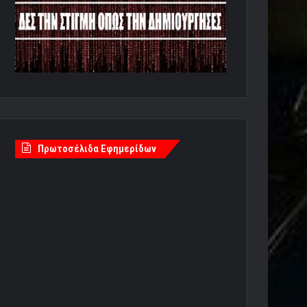
Πρωτοσέλιδα Εφημερίδων