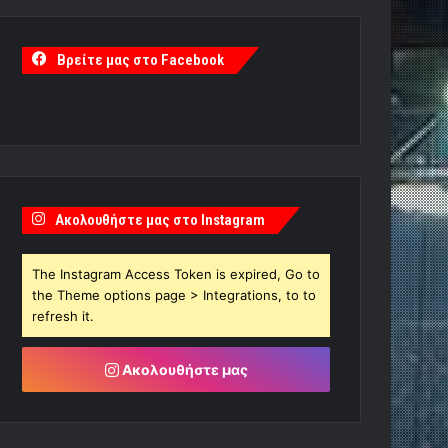
Βρείτε μας στο Facebook
Ακολουθήστε μας στο Instagram
The Instagram Access Token is expired, Go to
the Theme options page > Integrations, to to
refresh it.
Ακολουθήστε μας