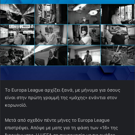
Το Europa League αρχίζει ξανά, με μήνυμα για όσους
είναι στην πρώτη γραμμή της «μάχης» ενάντια στον
κορωνοϊό.
Μετά από σχεδόν πέντε μήνες το Europa League
επιστρέψει. Απόψε με ματς για τη φάση των «16» της