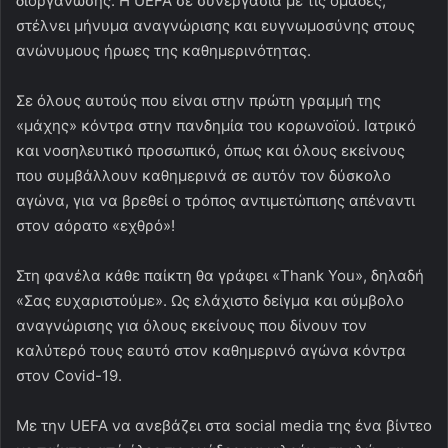
διοργάνωσης. Η UEFA σε συνεργασία με τις ομάδες,
στέλνει μήνυμα αναγνώρισης και ευγνωμοσύνης στους
ανώνυμους ήρωες της καθημερινότητας.
Σε όλους αυτούς που είναι στην πρώτη γραμμή της
«μάχης» κόντρα στην πανδημία του κορωνοϊού. Ιατρικό
και νοσηλευτικό προσωπικό, όπως και όλους εκείνους
που συμβάλλουν καθημερινά σε αυτόν τον δύσκολο
αγώνα, για να βρεθεί ο τρόπος αντιμετώπισης απέναντι
στον αόρατο «εχθρό»!
Στη φανέλα κάθε παίκτη θα γράφει «Thank You», δηλαδή
«Σας ευχαριστούμε». Ως ελάχιστο δείγμα και σύμβολο
αναγνώρισης για όλους εκείνους που δίνουν τον
καλύτερό τους εαυτό στον καθημερινό αγώνα κόντρα
στον Covid-19.
Με την UEFA να ανεβάζει στα social media της ένα βίντεο