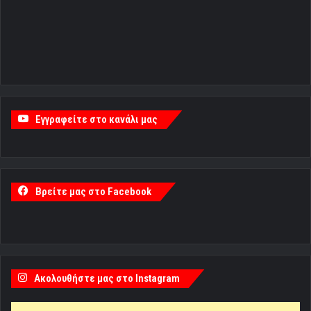
Εγγραφείτε στο κανάλι μας
Βρείτε μας στο Facebook
Ακολουθήστε μας στο Instagram