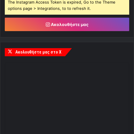
The Instagram Access Token is expired, Go to the Theme
options page > Integrations, to to refresh it.
Ακολουθήστε μας
Ακολουθήστε μας στο X