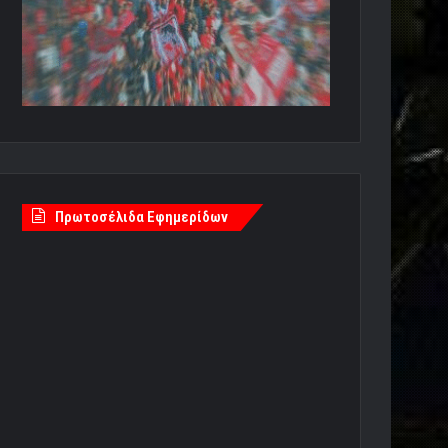
Πρωτοσέλιδα Εφημερίδων