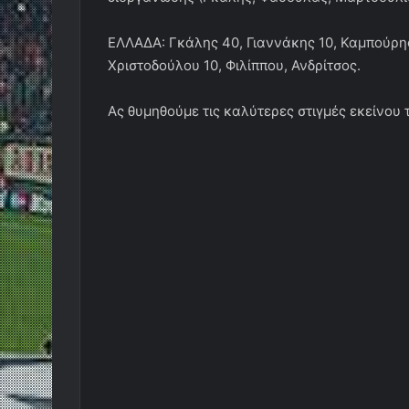
ΕΛΛΑΔΑ: Γκάλης 40, Γιαννάκης 10, Καμπούρης
Χριστοδούλου 10, Φιλίππου, Ανδρίτσος.
Ας θυμηθούμε τις καλύτερες στιγμές εκείνου