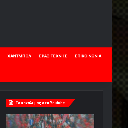
ΧΑΝΤΜΠΟΛ
ΕΡΑΣΙΤΕΧΝΗΣ
ΕΠΙΚΟΙΝΩΝΙΑ
Tο κανάλι μας στο Youtube