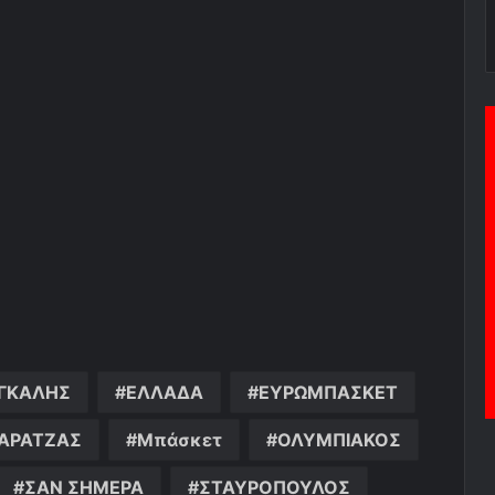
ΓΚΑΛΗΣ
ΕΛΛΑΔΑ
ΕΥΡΩΜΠΑΣΚΕΤ
ΑΡΑΤΖΑΣ
Μπάσκετ
ΟΛΥΜΠΙΑΚΟΣ
ΣΑΝ ΣΗΜΕΡΑ
ΣΤΑΥΡΟΠΟΥΛΟΣ