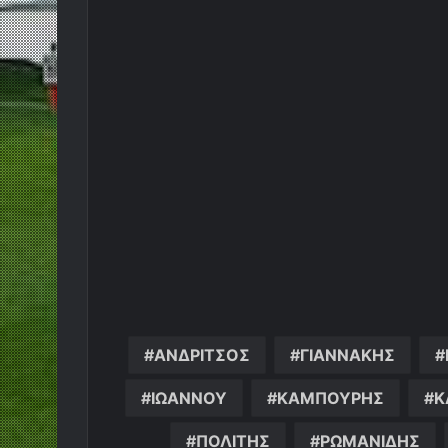
ΑΝΔΡΙΤΣΟΣ
ΓΙΑΝΝΑΚΗΣ
ΙΩΑΝΝΟΥ
ΚΑΜΠΟΥΡΗΣ
Κ
ΠΟΛΙΤΗΣ
ΡΩΜΑΝΙΔΗΣ