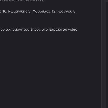
 10, Ρωμανίδης 3, Φασούλας 12, Ιωάννου 8,
 του αλησμόνητου έπους στο παρακάτω video