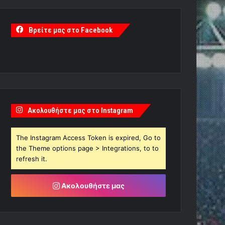
Βρείτε μας στο Facebook
Ακολουθήστε μας στο Instagram
The Instagram Access Token is expired, Go to
the Theme options page > Integrations, to to
refresh it.
Ακολουθήστε μας