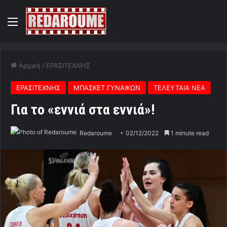
Menu
Αρχική
/
ΕΡΑΣΙΤΕΧΝΗΣ
ΕΡΑΣΙΤΕΧΝΗΣ
ΜΠΑΣΚΕΤ ΓΥΝΑΙΚΩΝ
ΤΕΛΕΥΤΑΙΑ ΝΕΑ
Για το «εννιά στα εννιά»!
Redaroume
02/12/2022
1 minute read