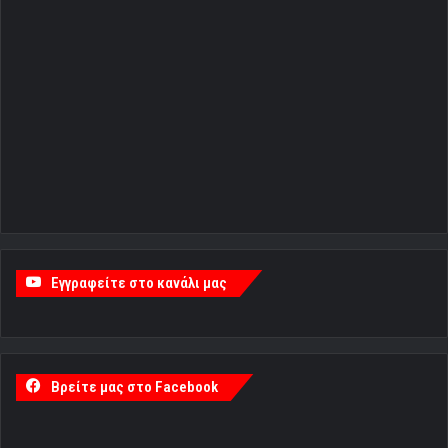
Εγγραφείτε στο κανάλι μας
Βρείτε μας στο Facebook