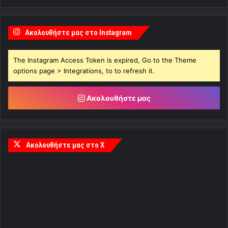
Ακολουθήστε μας στο Instagram
The Instagram Access Token is expired, Go to the Theme
options page > Integrations, to to refresh it.
Ακολουθήστε μας
Ακολουθήστε μας στο X