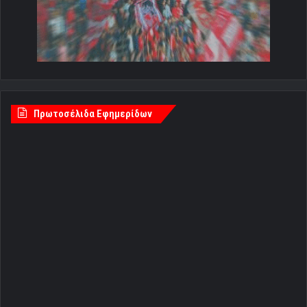
Πρωτοσέλιδα Εφημερίδων