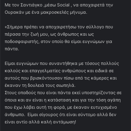
Με τον Σαντιάγκο ,μέσω Social , να αποχαιρετά την
Ουρακάν με ένα μακροσκελές μήνυμα.
«Σήμερα πρέπει να αποχαιρετήσω τον σύλλογο που
πέρασα την ζωή μου, ως άνθρωπος και ως
ποδοσφαιριστής, στον οποίο θα είμαι ευγνώμων για
πάντα.
Είμαι ευγνώμων που συναντήθηκα με τόσους πολλούς
καλούς και επαγγελματίες ανθρώπους και ειδικά σε
αυτούς που βρισκόντουσαν πίσω από τις κάμερες και
έκαναν τη δουλειά τους σιωπηλά.
Στους οπαδούς που είναι πάντα εκεί υποστηρίζοντας σε
όποια και αν είναι η κατάσταση και για την τόση αγάπη
που έχω λάβει αυτή τη φορά, με έκαναν ευτυχισμένο
άνθρωπο. Είμαι σίγουρος ότι είναι σύντομο αλλά δεν
είναι αντίο αλλά καλή αντάμωση!