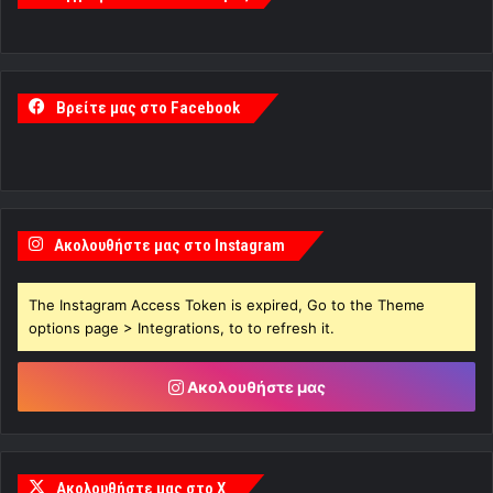
Βρείτε μας στο Facebook
Ακολουθήστε μας στο Instagram
The Instagram Access Token is expired, Go to the Theme
options page > Integrations, to to refresh it.
Ακολουθήστε μας
Ακολουθήστε μας στο X