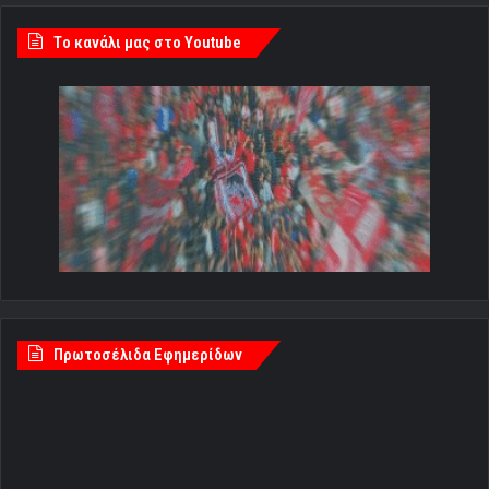
Tο κανάλι μας στο Youtube
Πρωτοσέλιδα Εφημερίδων