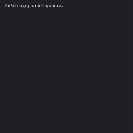
Απλά ευχαριστώ Ουρακάν».