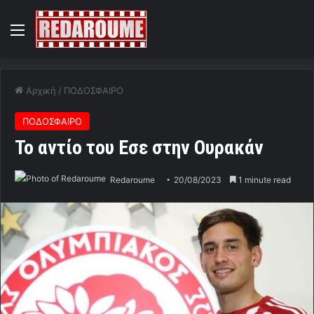
Menu
Αρχική
/
ΠΟΔΟΣΦΑΙΡΟ
ΠΟΔΟΣΦΑΙΡΟ
To αντίο του Εσε στην Ουρακάν
Redaroume
20/08/2023
1 minute read