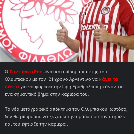
Ο
Σαντιάγκο Εσε
είναι και επίσημα παίκτης του
Ολυμπιακού με τον 21 χρονο Αργεντίνο να
κάνει τα
πάντα
για να φορέσει την Ιερή Ερυθρόλευκη κάνοντας
ένα σημαντικό βήμα στην καριέρα του.
Το νέο μεταγραφικό απόκτημα του Ολυμπιακού, ωστόσο,
δεν θα μπορούσε να ξεχάσει την ομάδα που τον στήριξε
και του έφτιαξε την καριέρα .