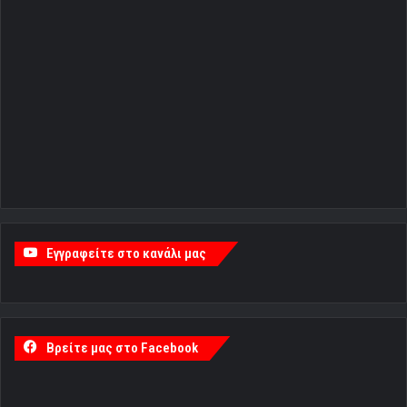
Εγγραφείτε στο κανάλι μας
Βρείτε μας στο Facebook