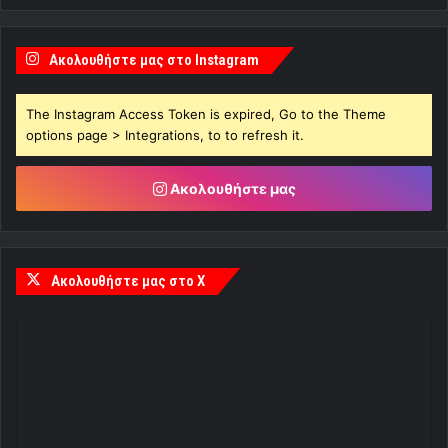
Ακολουθήστε μας στο Instagram
The Instagram Access Token is expired, Go to the Theme
options page > Integrations, to to refresh it.
Ακολουθήστε μας
Ακολουθήστε μας στο X