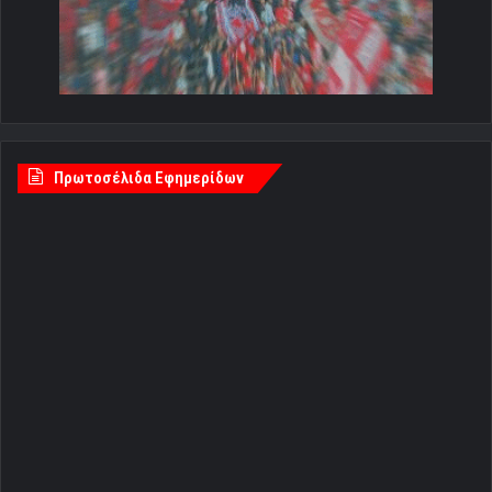
Πρωτοσέλιδα Εφημερίδων