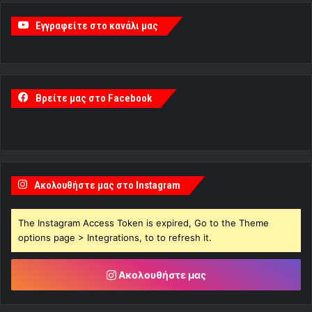
Εγγραφείτε στο κανάλι μας
Βρείτε μας στο Facebook
Ακολουθήστε μας στο Instagram
The Instagram Access Token is expired, Go to the Theme
options page > Integrations, to to refresh it.
Ακολουθήστε μας