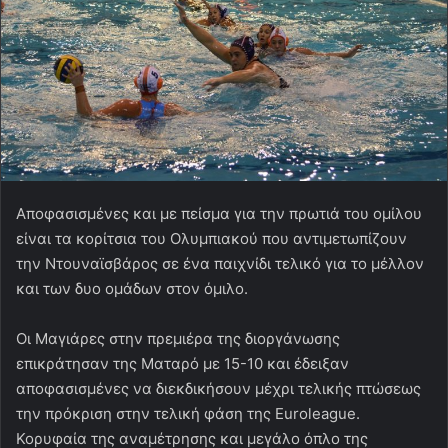
Αποφασισμένες και με πείσμα για την πρωτιά του ομίλου
είναι τα κορίτσια του Ολυμπιακού που αντιμετωπίζουν
την Ντουναϊσβάρος σε ένα παιχνίδι τελικό για το μέλλον
και των δυο ομάδων στον όμιλο.
Οι Μαγιάρες στην πρεμιέρα της διοργάνωσης
επικράτησαν της Ματαρό με 15-10 και έδειξαν
αποφασισμένες να διεκδικήσουν μέχρι τελικής πτώσεως
την πρόκριση στην τελική φάση της Euroleague.
Κορυφαία της αναμέτρησης και μεγάλο όπλο της