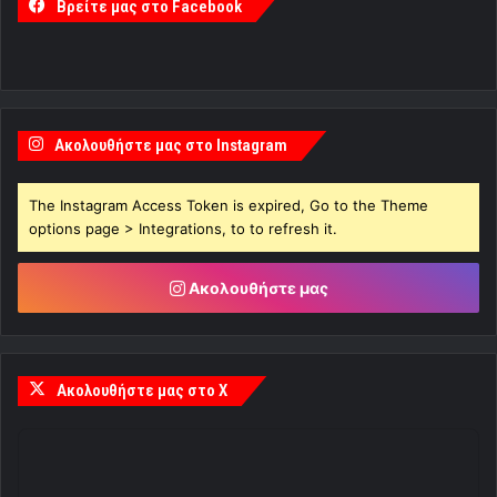
Βρείτε μας στο Facebook
Ακολουθήστε μας στο Instagram
The Instagram Access Token is expired, Go to the Theme
options page > Integrations, to to refresh it.
Ακολουθήστε μας
Ακολουθήστε μας στο X