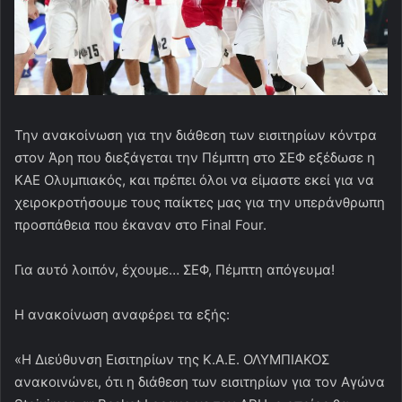
Την ανακοίνωση για την διάθεση των εισιτηρίων κόντρα
στον Άρη που διεξάγεται την Πέμπτη στο ΣΕΦ εξέδωσε η
ΚΑΕ Ολυμπιακός, και πρέπει όλοι να είμαστε εκεί για να
χειροκροτήσουμε τους παίκτες μας για την υπεράνθρωπη
προσπάθεια που έκαναν στο Final Four.
Για αυτό λοιπόν, έχουμε… ΣΕΦ, Πέμπτη απόγευμα!
Η ανακοίνωση αναφέρει τα εξής:
«Η Διεύθυνση Εισιτηρίων της Κ.Α.Ε. ΟΛΥΜΠΙΑΚΟΣ
ανακοινώνει, ότι η διάθεση των εισιτηρίων για τον Αγώνα