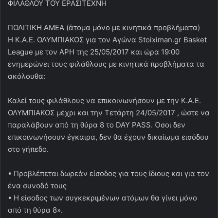
ΦΙΛΑΘΛΟΥ ΤΟΥ ΕΡΑΣΙΤΕΧΝΗ
ΠΟΛΙΤΙΚΗ ΑΜΕΑ (άτομα μόνο με κινητικά προβλήματα)
Η Κ.Α.Ε. ΟΛΥΜΠΙΑΚΟΣ για τον Αγώνα Stoiximan.gr Basket
League με τον ΑΡΗ της 25/05/2017 και ώρα 19:00
ενημερώνει τους φιλάθλους με κινητικά προβλήματα τα
ακόλουθα:
Καλεί τους φιλάθλους να επικοινωνήσουν με την Κ.Α.Ε.
ΟΛΥΜΠΙΑΚΟΣ μέχρι και την Τετάρτη 24/05/2017 , ώστε να
παραλάβουν από τη θύρα 8 το DAY PASS. Όσοι δεν
επικοινωνήσουν έγκαιρα, δεν θα έχουν δικαίωμα εισόδου
στο γήπεδο.
• Προβλέπεται δωρεάν είσοδος για τους ίδιους και για τον
ένα συνοδό τους
• Η είσοδος των συγκεκριμένων ατόμων θα γίνει μόνο
από τη θύρα 8».