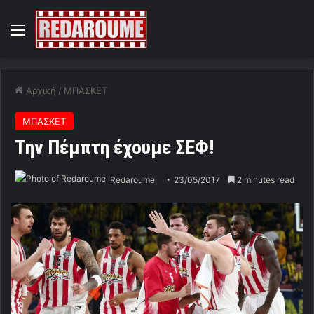
Menu
Αρχική
/
ΜΠΑΣΚΕΤ
ΜΠΑΣΚΕΤ
Την Πέμπτη έχουμε ΣΕΦ!
Redaroume
23/05/2017
2 minutes read