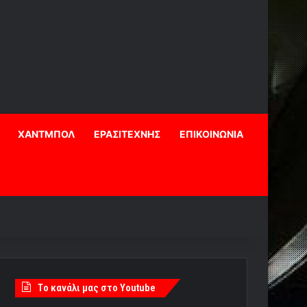
ΧΑΝΤΜΠΟΛ
ΕΡΑΣΙΤΕΧΝΗΣ
ΕΠΙΚΟΙΝΩΝΙΑ
Tο κανάλι μας στο Youtube