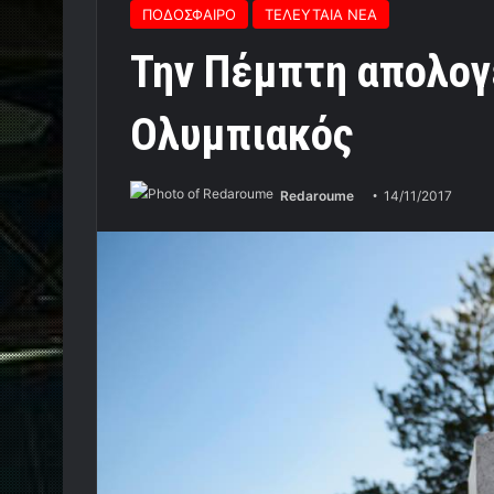
ΠΟΔΟΣΦΑΙΡΟ
ΤΕΛΕΥΤΑΙΑ ΝΕΑ
Την Πέμπτη απολογε
Ολυμπιακός
Redaroume
14/11/2017