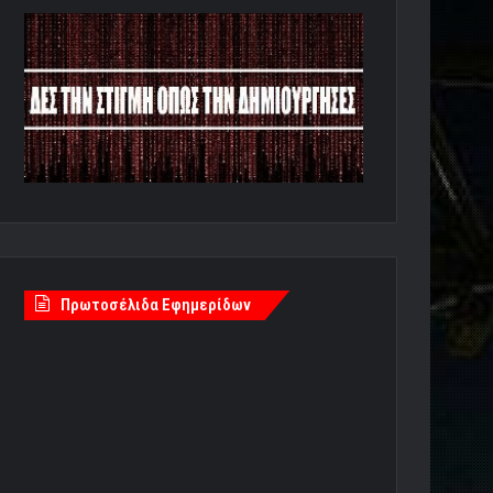
Πρωτοσέλιδα Εφημερίδων