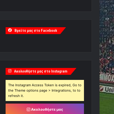
Βρείτε μας στο Facebook
Ακολουθήστε μας στο Instagram
The Instagram Access Token is expired, Go to
the Theme options page > Integrations, to to
refresh it.
Ακολουθήστε μας