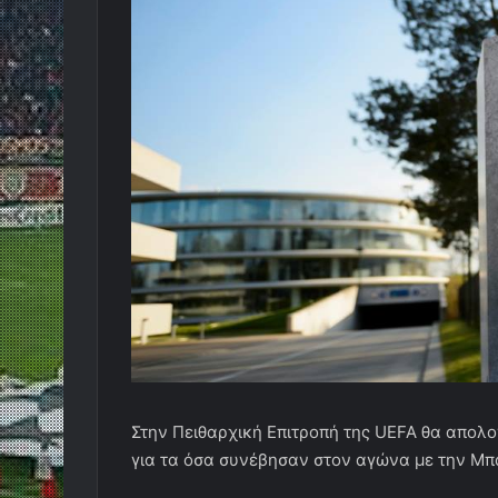
Στην Πειθαρχική Επιτροπή της UEFA θα απολ
για τα όσα συνέβησαν στον αγώνα με την Μπ