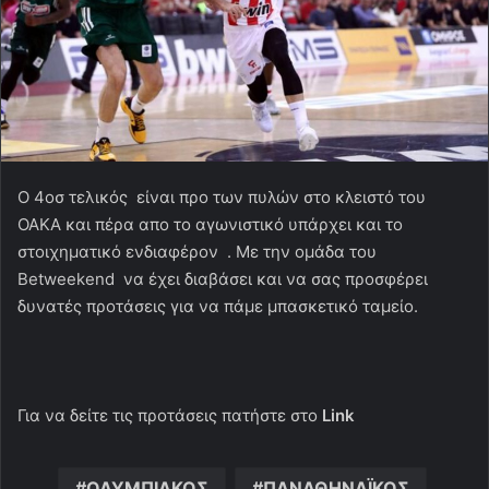
O 4oσ τελικός είναι προ των πυλών στο κλειστό του
ΟΑΚΑ και πέρα απο το αγωνιστικό υπάρχει και το
στοιχηματικό ενδιαφέρον . Με την ομάδα του
Betweekend να έχει διαβάσει και να σας προσφέρει
δυνατές προτάσεις για να πάμε μπασκετικό ταμείο.
Για να δείτε τις προτάσεις πατήστε στο
Link
ΟΛΥΜΠΙΑΚΟΣ
ΠΑΝΑΘΗΝΑΪΚΟΣ