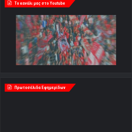
Tο κανάλι μας στο Youtube
Πρωτοσέλιδα Εφημερίδων