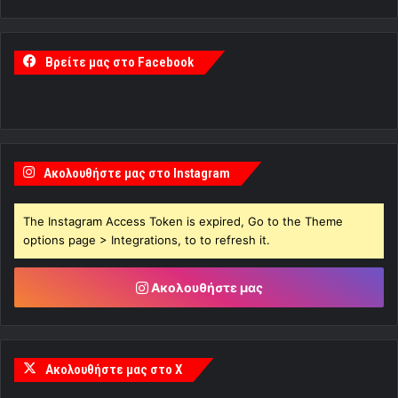
Βρείτε μας στο Facebook
Ακολουθήστε μας στο Instagram
The Instagram Access Token is expired, Go to the Theme
options page > Integrations, to to refresh it.
Ακολουθήστε μας
Ακολουθήστε μας στο X