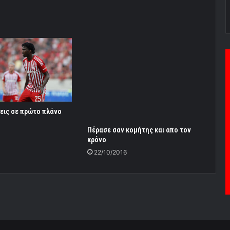
εις σε πρώτο πλάνο
Πέρασε σαν κομήτης και απο τον
κρόνο
22/10/2016