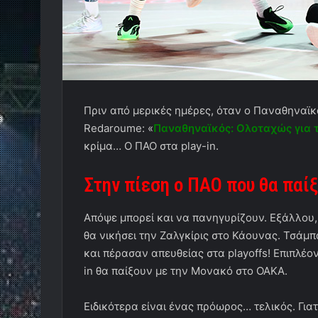
Πριν από μερικές ημέρες, όταν ο Παναθηναϊκ
Redaroume: «
Παναθηναϊκός: Ολοταχώς για τα
κρίμα… Ο ΠΑΟ στα play-in.
Στην πίεση ο ΠΑΟ που θα παίξε
Απόψε μπορεί και να πανηγυρίζουν. Εξάλλου,
θα νικήσει την Ζαλγκίρις στο Κάουνας. Τσάμπ
και πέρασαν απευθείας στα playoffs! Επιπλέο
in θα παίξουν με την Μονακό στο ΟΑΚΑ.
Ειδικότερα είναι ένας πρόωρος… τελικός. Γιατ