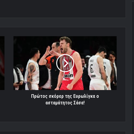
Πρώτος
σκόρερ
της
Ευρωλίγκα
ο
ασταμάτητος
Σάσα!
Πρώτος σκόρερ της Ευρωλίγκα ο
ασταμάτητος Σάσα!