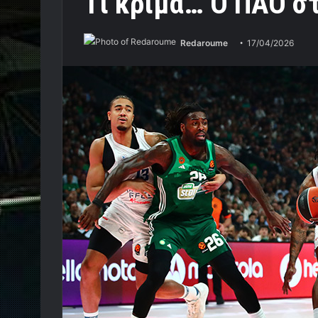
Τί κρίμα… Ο ΠΑΟ στ
Redaroume
17/04/2026