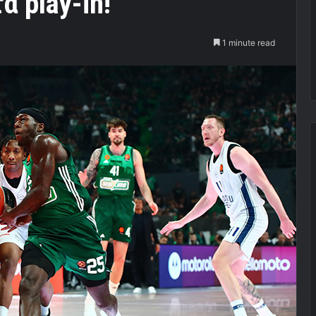
α play-in!
1 minute read