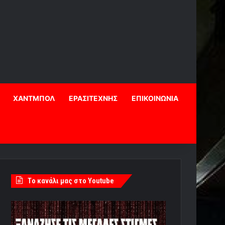
ΧΑΝΤΜΠΟΛ
ΕΡΑΣΙΤΕΧΝΗΣ
ΕΠΙΚΟΙΝΩΝΙΑ
Tο κανάλι μας στο Youtube