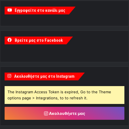
Εγγραφείτε στο κανάλι μας
Βρείτε μας στο Facebook
Ακολουθήστε μας στο Instagram
The Instagram Access Token is expired, Go to the Theme
options page > Integrations, to to refresh it.
Ακολουθήστε μας