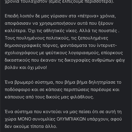
χρόνια τουλάχιστον (εμείς ελπίζουμε περισσότερα).
Επειδή λοιπόν δε μας γύρισαν στα «πέτρινα» χρόνια,
αποφάσισαν να χρησιμοποιήσουν αυτά που ξέρουν
καλύτερα. Όχι τις αθλητικές νίκες. Αλλά τις πουστιές .
Τους πουλημένους πολιτικούς, τις ξεπουλημένες
δημοσιογραφικές πόρνες, φαντάσματα του ίντερνετ-
σχολιογράφους με ψεύτικους λογαριασμούς, επίορκους
δικαστικούς που έκαναν τις δικογραφίες ανθρώπων φέιγ
βολάν και όχι μόνο!
Ένα βρωμερό σύστημα, που βήμα βήμα δηλητηρίασε το
ποδόσφαιρο και σε κάποιες περιπτώσεις παρέσυρε και
κάποιους από τους δικούς μας φιλάθλους.
Ένα σύστημα που κοντεύει να μας πείσει ότι σε αυτή τη
χώρα ΜΟΝΟ συνομιλίες ΟΛΥΜΠΙΑΚΩΝ υπάρχουν, αφού
δεν ακούμε τίποτα άλλο.