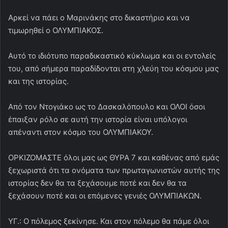
Αρκεί να πάει ο Μαρινάκης στο δικαστήριο και να
τιμωρηθεί ο ΟΛΥΜΠΙΑΚΟΣ.
Αυτό το ιδιότυπο παραδικαστικό κύκλωμα και οι εντολείς
του, από σήμερα παραδίδονται στη χλεύη του κόσμου μας
και της ιστορίας.
Από τον Ντογιάκο ως το Δασκαλόπουλο και ΟΛΟΙ όσοι
έπαιξαν ρόλο σε αυτή την ιστορία είναι υπόλογοι
απέναντι στον κόσμο του ΟΛΥΜΠΙΑΚΟΥ.
ΟΡΚΙΖΟΜΑΣΤΕ όλοι μας ως ΘΥΡΑ 7 και καθένας από εμάς
ξεχωριστά ότι τα ονόματα των πρωταγωνιστών αυτής της
ιστορίας δεν θα τα ξεχάσουμε ποτέ και δεν θα τα
ξεχάσουν ποτέ και οι επόμενες γενιές ΟΛΥΜΠΙΑΚΩΝ.
ΥΓ.: Ο πόλεμος ξεκίνησε. Και στον πόλεμο θα πάμε όλοι