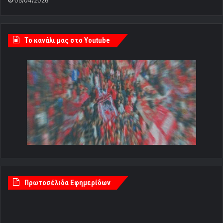
05/04/2026
Tο κανάλι μας στο Youtube
Πρωτοσέλιδα Εφημερίδων