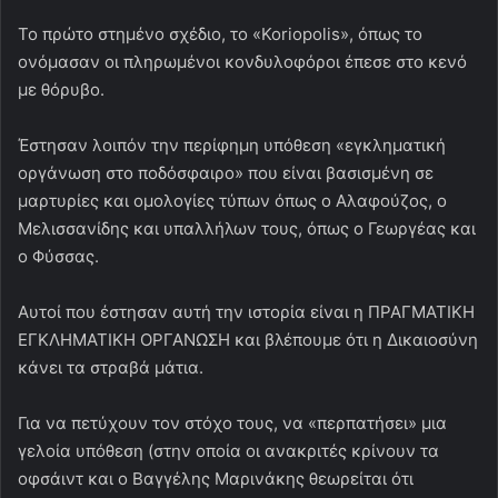
Το πρώτο στημένο σχέδιο, το «Κοriopolis», όπως το
ονόμασαν οι πληρωμένοι κονδυλοφόροι έπεσε στο κενό
με θόρυβο.
Έστησαν λοιπόν την περίφημη υπόθεση «εγκληματική
οργάνωση στο ποδόσφαιρο» που είναι βασισμένη σε
μαρτυρίες και ομολογίες τύπων όπως ο Αλαφούζος, ο
Μελισσανίδης και υπαλλήλων τους, όπως ο Γεωργέας και
ο Φύσσας.
Αυτοί που έστησαν αυτή την ιστορία είναι η ΠΡΑΓΜΑΤΙΚΗ
ΕΓΚΛΗΜΑΤΙΚΗ ΟΡΓΑΝΩΣΗ και βλέπουμε ότι η Δικαιοσύνη
κάνει τα στραβά μάτια.
Για να πετύχουν τον στόχο τους, να «περπατήσει» μια
γελοία υπόθεση (στην οποία οι ανακριτές κρίνουν τα
οφσάιντ και ο Βαγγέλης Μαρινάκης θεωρείται ότι