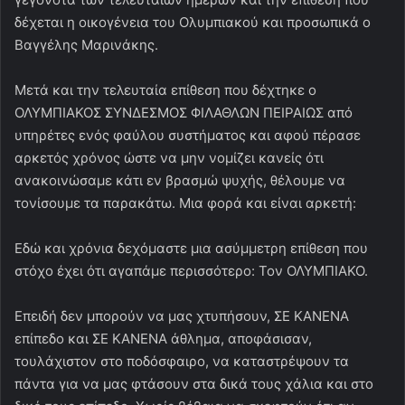
δέχεται η οικογένεια του Ολυμπιακού και προσωπικά ο
Βαγγέλης Μαρινάκης.
Μετά και την τελευταία επίθεση που δέχτηκε ο
ΟΛΥΜΠΙΑΚΟΣ ΣΥΝΔΕΣΜΟΣ ΦΙΛΑΘΛΩΝ ΠΕΙΡΑΙΩΣ από
υπηρέτες ενός φαύλου συστήματος και αφού πέρασε
αρκετός χρόνος ώστε να μην νομίζει κανείς ότι
ανακοινώσαμε κάτι εν βρασμώ ψυχής, θέλουμε να
τονίσουμε τα παρακάτω. Μια φορά και είναι αρκετή:
Εδώ και χρόνια δεχόμαστε μια ασύμμετρη επίθεση που
στόχο έχει ότι αγαπάμε περισσότερο: Τον ΟΛΥΜΠΙΑΚΟ.
Επειδή δεν μπορούν να μας χτυπήσουν, ΣΕ ΚΑΝΕΝΑ
επίπεδο και ΣΕ ΚΑΝΕΝΑ άθλημα, αποφάσισαν,
τουλάχιστον στο ποδόσφαιρο, να καταστρέψουν τα
πάντα για να μας φτάσουν στα δικά τους χάλια και στο