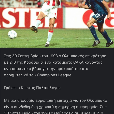
Στις 30 Σεπτεμβρίου του 1998 ο Ολυμπιακός επικράτησε
με 2-0 της Κροάσια σ’ ένα κατάμεστο ΟΑΚΑ κάνοντας
ένα σημαντικό βήμα για την πρόκρισή του στα
προημιτελικά του Champions League.
Γράφει ο Κώστας Παλαιολόγος
Με μία σπουδαία ευρωπαϊκή επιτυχία για τον Ολυμπιακό
είναι συνδεδεμένη χρονικά η σημερινή ημερομηνία. Στις
30 Σεπτεμβρίου του 1998 ο Θρύλος θριάμβευσε με 2-0