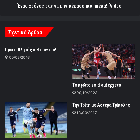
Ένας χρόνος σαν να μην πέρασε μια ημέρα! [Video]
Σχετικά Άρθρα
Πρωταθλητής ο Ντουντού!
09/05/2016
Το πρώτο sold out έρχεται!
09/10/2023
Την Τρίτη με Αστερα Τρίπολης
13/09/2017