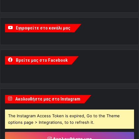
Εγγραφείτε στο κανάλι μας
Βρείτε μας στο Facebook
Ακολουθήστε μας στο Instagram
The Instagram Access Token is expired, Go to the Theme
options page > Integrations, to to refresh it.
Ακολουθήστε μας