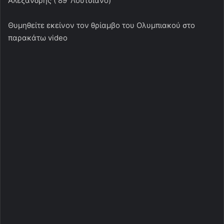
Αλεξανδρής ( 89′ Λουτσιάνο)
Θυμηθείτε εκείνον τον θρίαμβο του Ολυμπιακού στο
παρακάτω video