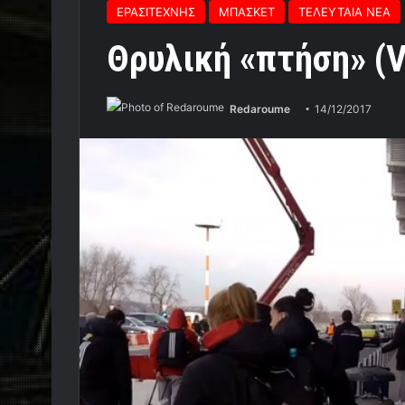
ΕΡΑΣΙΤΕΧΝΗΣ
ΜΠΑΣΚΕΤ
ΤΕΛΕΥΤΑΙΑ ΝΕΑ
Θρυλική «πτήση» (V
Redaroume
14/12/2017