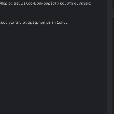
θέριος Βενιζέλος-Βουκουρέστι) και στη συνέχεια
ού για την αναμέτρηση με τη Σέπσι.