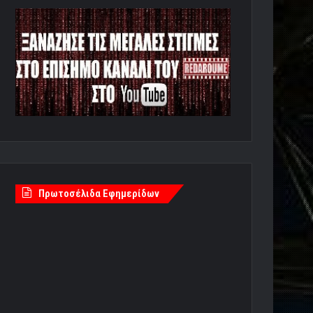
Πρωτοσέλιδα Εφημερίδων