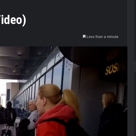
ideo)
Less than a minute