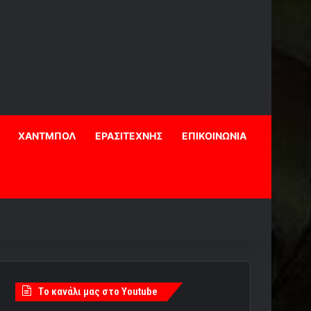
ΧΑΝΤΜΠΟΛ
ΕΡΑΣΙΤΕΧΝΗΣ
ΕΠΙΚΟΙΝΩΝΙΑ
Tο κανάλι μας στο Youtube